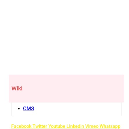
Wiki
CMS
Facebook
Twitter
Youtube
Linkedin
Vimeo
Whatsapp