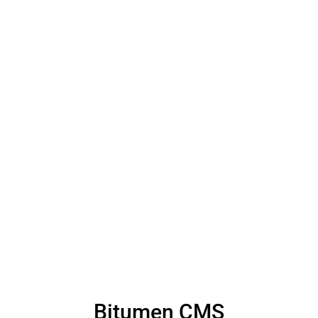
Bitumen CMS