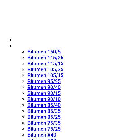
Home
Oxidized Bitumen
Bitumen 150/5
Bitumen 115/25
Bitumen 115/15
Bitumen 105/35
Bitumen 105/15
Bitumen 95/25
Bitumen 90/40
Bitumen 90/15
Bitumen 90/10
Bitumen 85/40
Bitumen 85/35
Bitumen 85/25
Bitumen 75/35
Bitumen 75/25
Bitumen #40