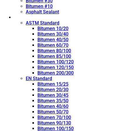
Bitumen #30
Bitumen #10
Asphalt Sealant
Penetration Grade
ASTM Standard
Bitumen 10/20
Bitumen 30/40
Bitumen 40/50
Bitumen 60/70
Bitumen 80/100
Bitumen 85/100
Bitumen 100/120
Bitumen 120/150
Bitumen 200/300
EN Standard
Bitumen 15/25
Bitumen 20/30
Bitumen 30/45
Bitumen 35/50
Bitumen 40/60
Bitumen 50/70
Bitumen 70/100
Bitumen 90/130
Bitumen 100/150