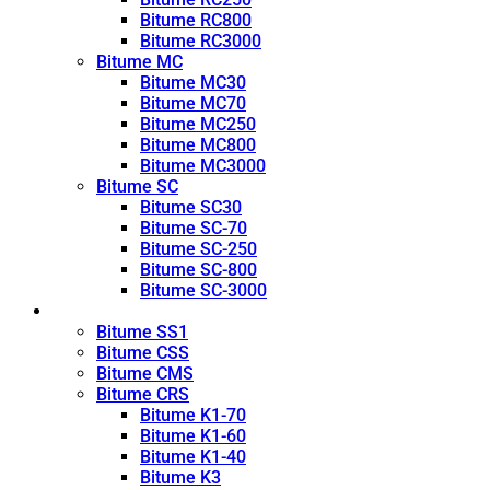
Bitume RC800
Bitume RC3000
Bitume MC
Bitume MC30
Bitume MC70
Bitume MC250
Bitume MC800
Bitume MC3000
Bitume SC
Bitume SC30
Bitume SC-70
Bitume SC-250
Bitume SC-800
Bitume SC-3000
Émulsion
Bitume SS1
Bitume CSS
Bitume CMS
Bitume CRS
Bitume K1-70
Bitume K1-60
Bitume K1-40
Bitume K3