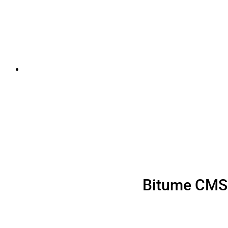
Bitume CMS I