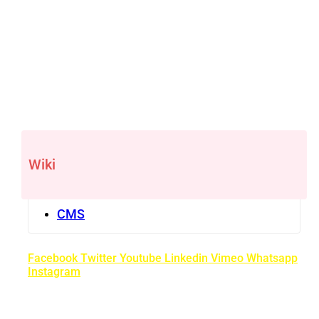
Wiki
CMS
Facebook
Twitter
Youtube
Linkedin
Vimeo
Whatsapp
Instagram