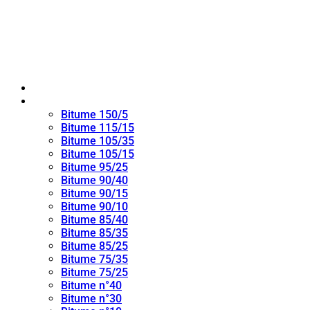
Maison
bitume oxydé
Bitume 150/5
Bitume 115/15
Bitume 105/35
Bitume 105/15
Bitume 95/25
Bitume 90/40
Bitume 90/15
Bitume 90/10
Bitume 85/40
Bitume 85/35
Bitume 85/25
Bitume 75/35
Bitume 75/25
Bitume n°40
Bitume n°30