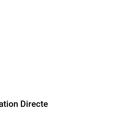
ation Directe