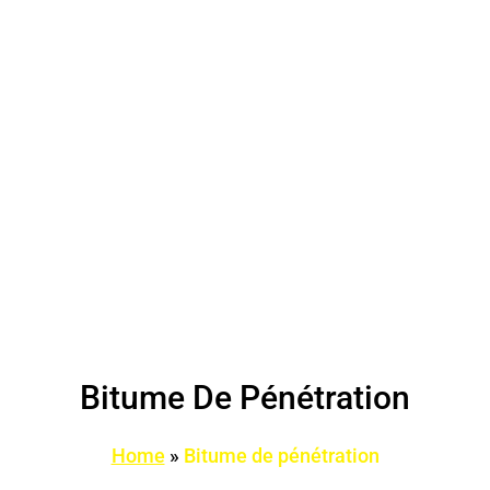
Bitume De Pénétration
Home
»
Bitume de pénétration