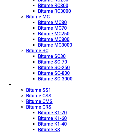
Bitume RC800
Bitume RC3000
Bitume MC
Bitume MC30
Bitume MC70
Bitume MC250
Bitume MC800
Bitume MC3000
Bitume SC
Bitume SC30
Bitume SC-70
Bitume SC-250
Bitume SC-800
Bitume SC-3000
Émulsion
Bitume SS1
Bitume CSS
Bitume CMS
Bitume CRS
Bitume K1-70
Bitume K1-60
Bitume K1-40
Bitume K3