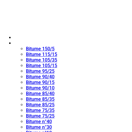
Maison
bitume oxydé
Bitume 150/5
Bitume 115/15
Bitume 105/35
Bitume 105/15
Bitume 95/25
Bitume 90/40
Bitume 90/15
Bitume 90/10
Bitume 85/40
Bitume 85/35
Bitume 85/25
Bitume 75/35
Bitume 75/25
Bitume n°40
Bitume n°30