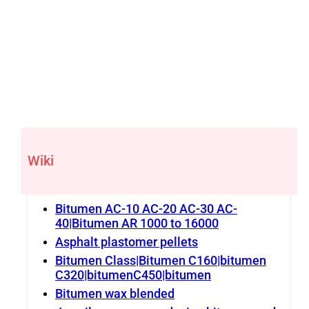
Wiki
Bitumen AC-10 AC-20 AC-30 AC-
40|Bitumen AR 1000 to 16000
Asphalt plastomer pellets
Bitumen Class|Bitumen C160|bitumen
C320|bitumenC450|bitumen
Bitumen wax blended