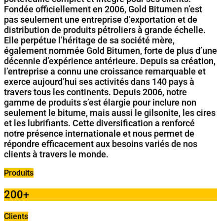
Fondée officiellement en 2006, Gold Bitumen n’est
pas seulement une entreprise d’exportation et de
distribution de produits pétroliers à grande échelle.
Elle perpétue l’héritage de sa société mère,
également nommée Gold Bitumen, forte de plus d’une
décennie d’expérience antérieure. Depuis sa création,
l’entreprise a connu une croissance remarquable et
exerce aujourd’hui ses activités dans 140 pays à
travers tous les continents. Depuis 2006, notre
gamme de produits s’est élargie pour inclure non
seulement le bitume, mais aussi le gilsonite, les cires
et les lubrifiants. Cette diversification a renforcé
notre présence internationale et nous permet de
répondre efficacement aux besoins variés de nos
clients à travers le monde.
Produits
200
+
Clients