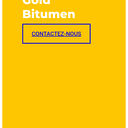
Bitumen
CONTACTEZ-NOUS