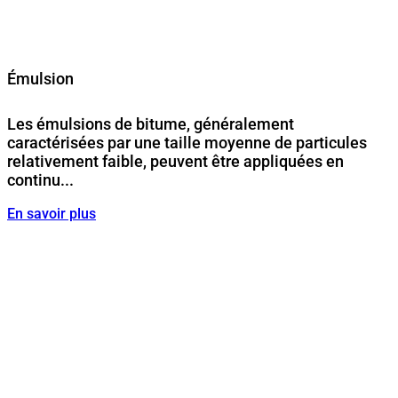
Émulsion
Les émulsions de bitume, généralement
caractérisées par une taille moyenne de particules
relativement faible, peuvent être appliquées en
continu...
En savoir plus