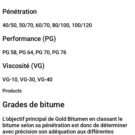
Pénétration
40/50, 50/70, 60/70, 80/100, 100/120
Performance (PG)
PG 58, PG 64, PG 70, PG 76
Viscosité (VG)
VG-10, VG-30, VG-40
Products
Grades de bitume
L'objectif principal de Gold Bitumen en classant le
bitume selon sa pénétration est donc de déterminer
avec précision son adéquation aux différentes