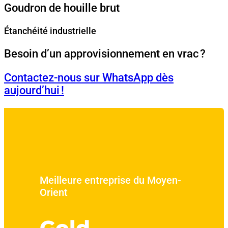
Goudron de houille brut
Étanchéité industrielle
Besoin d’un approvisionnement en vrac ?
Contactez-nous sur WhatsApp dès
aujourd’hui !
Meilleure entreprise du Moyen-
Orient
Gold