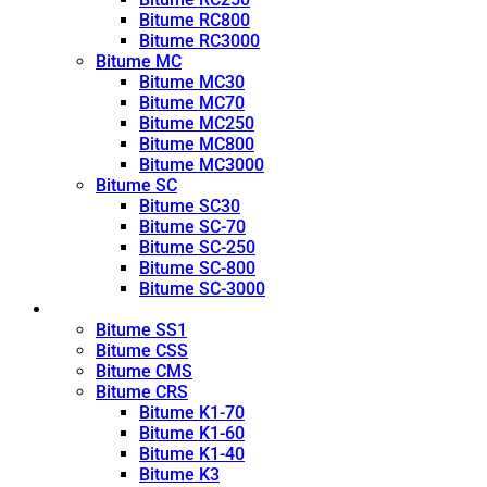
Bitume RC800
Bitume RC3000
Bitume MC
Bitume MC30
Bitume MC70
Bitume MC250
Bitume MC800
Bitume MC3000
Bitume SC
Bitume SC30
Bitume SC-70
Bitume SC-250
Bitume SC-800
Bitume SC-3000
Émulsion
Bitume SS1
Bitume CSS
Bitume CMS
Bitume CRS
Bitume K1-70
Bitume K1-60
Bitume K1-40
Bitume K3