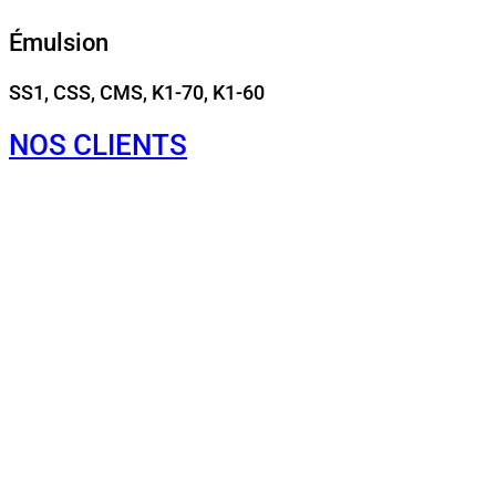
Émulsion
SS1, CSS, CMS, K1-70, K1-60
NOS CLIENTS