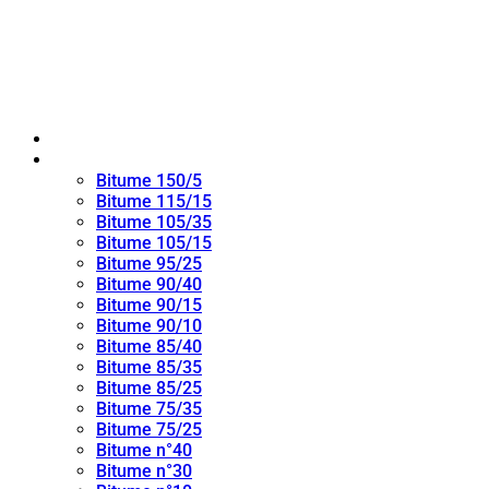
Maison
bitume oxydé
Bitume 150/5
Bitume 115/15
Bitume 105/35
Bitume 105/15
Bitume 95/25
Bitume 90/40
Bitume 90/15
Bitume 90/10
Bitume 85/40
Bitume 85/35
Bitume 85/25
Bitume 75/35
Bitume 75/25
Bitume n°40
Bitume n°30