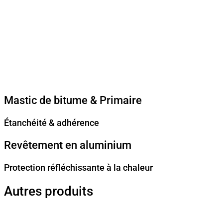
Mastic de bitume & Primaire
Étanchéité & adhérence
Revêtement en aluminium
Protection réfléchissante à la chaleur
Autres produits