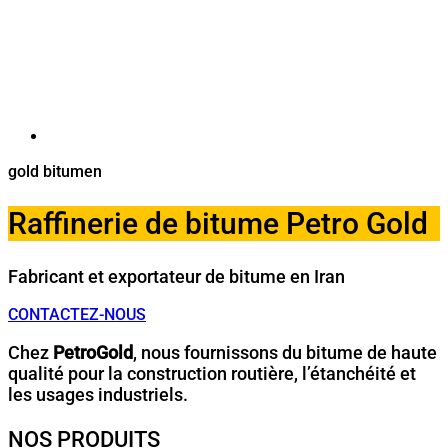
gold bitumen
Raffinerie de bitume Petro Gold
Fabricant et exportateur de bitume en Iran
CONTACTEZ-NOUS
Chez
PetroGold
, nous fournissons du bitume de haute
qualité pour la construction routière, l’étanchéité et
les usages industriels.
NOS PRODUITS