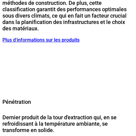
méthodes de construction. De plus, cette
classification garantit des performances optimales
sous divers climats, ce qui en fait un facteur crucial
dans la planification des infrastructures et le choix
des matériaux.
Plus d'informations sur les produits
Pénétration
Dernier produit de la tour d'extraction qui, en se
refroidissant à la température ambiante, se
transforme en solide.