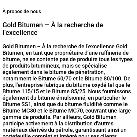
À propos de nous
Gold Bitumen — À la recherche de
l’excellence
Gold Bitumen – À la recherche de l’excellence Gold
Bitumen, en tant que propriétaire d’une raffinerie de
bitume, ne se contente pas de produire tous les types
de produits bitumineux, mais se spécialise
également dans le bitume de pénétration,
notamment le Bitume 60/70 et le Bitume 80/100. De
plus, l’entreprise fabrique du bitume oxydé tel que le
Bitume 115/15 et le Bitume 85/25. Nous fournissons
également du bitume émulsionné, en particulier le
Bitume SS1, ainsi que du bitume fluidifié comme le
Bitume MC30 et le Bitume MC70, couvrant une large
gamme de produits. Par ailleurs, Gold Bitumen
participe activement à la distribution d'autres
matériaux dérivés du pétrole, garantissant ainsi un
portefeuille complet et intégré pour ses clients.