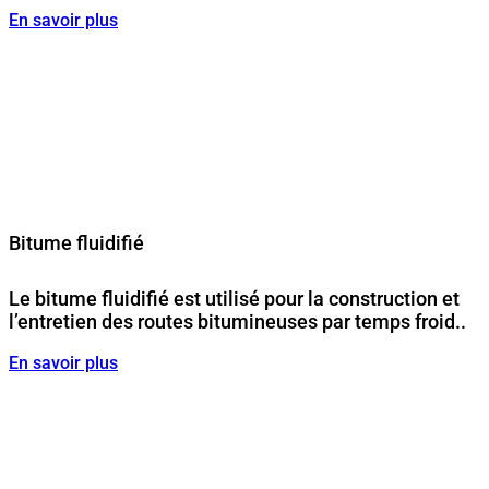
En savoir plus
Bitume fluidifié
Le bitume fluidifié est utilisé pour la construction et
l’entretien des routes bitumineuses par temps froid..
En savoir plus