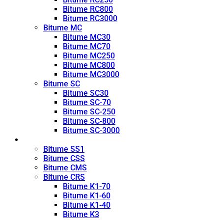
Bitume RC800
Bitume RC3000
Bitume MC
Bitume MC30
Bitume MC70
Bitume MC250
Bitume MC800
Bitume MC3000
Bitume SC
Bitume SC30
Bitume SC-70
Bitume SC-250
Bitume SC-800
Bitume SC-3000
Émulsion
Bitume SS1
Bitume CSS
Bitume CMS
Bitume CRS
Bitume K1-70
Bitume K1-60
Bitume K1-40
Bitume K3