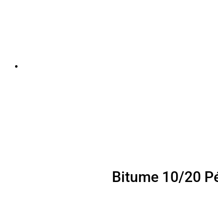
Bitume 10/20 Pé