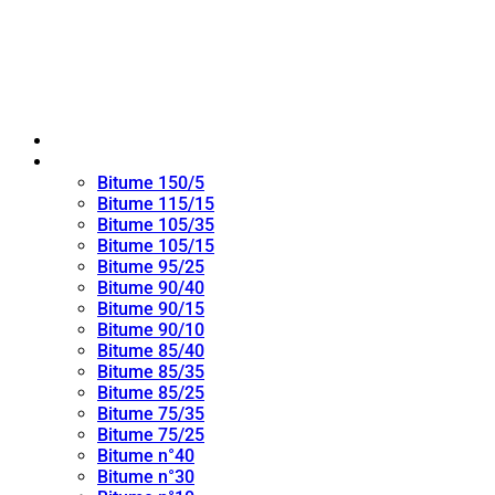
Maison
bitume oxydé
Bitume 150/5
Bitume 115/15
Bitume 105/35
Bitume 105/15
Bitume 95/25
Bitume 90/40
Bitume 90/15
Bitume 90/10
Bitume 85/40
Bitume 85/35
Bitume 85/25
Bitume 75/35
Bitume 75/25
Bitume n°40
Bitume n°30