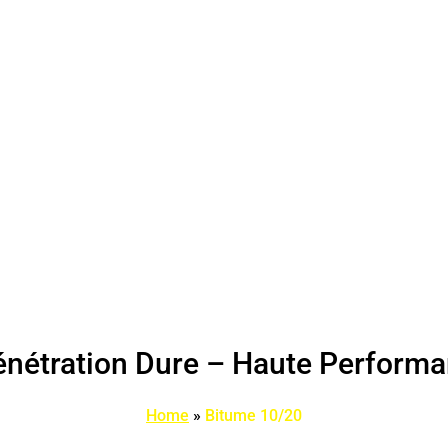
nétration Dure – Haute Performa
Home
»
Bitume 10/20