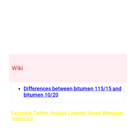
Wiki
Differences between bitumen 115/15 and
bitumen 10/20
Facebook
Twitter
Youtube
Linkedin
Vimeo
Whatsapp
Instagram