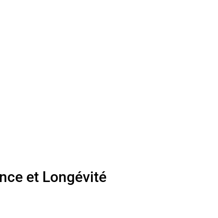
nce et Longévité