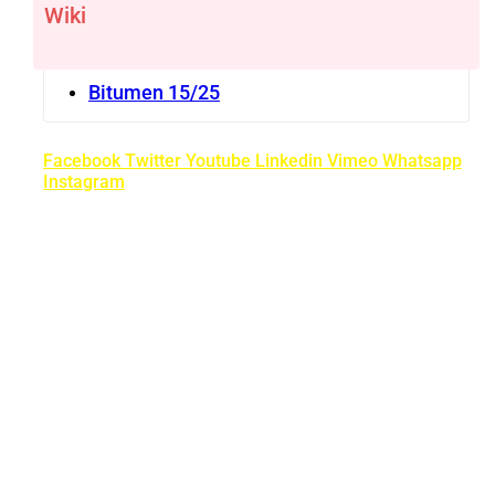
Wiki
Bitumen 15/25
Facebook
Twitter
Youtube
Linkedin
Vimeo
Whatsapp
Instagram