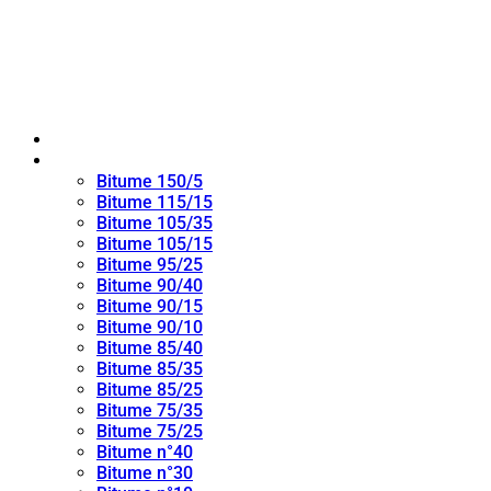
Maison
bitume oxydé
Bitume 150/5
Bitume 115/15
Bitume 105/35
Bitume 105/15
Bitume 95/25
Bitume 90/40
Bitume 90/15
Bitume 90/10
Bitume 85/40
Bitume 85/35
Bitume 85/25
Bitume 75/35
Bitume 75/25
Bitume n°40
Bitume n°30