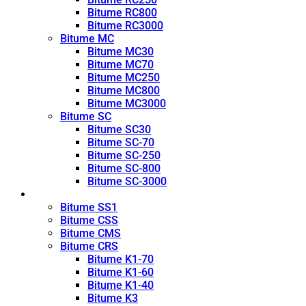
Bitume RC800
Bitume RC3000
Bitume MC
Bitume MC30
Bitume MC70
Bitume MC250
Bitume MC800
Bitume MC3000
Bitume SC
Bitume SC30
Bitume SC-70
Bitume SC-250
Bitume SC-800
Bitume SC-3000
Émulsion
Bitume SS1
Bitume CSS
Bitume CMS
Bitume CRS
Bitume K1-70
Bitume K1-60
Bitume K1-40
Bitume K3