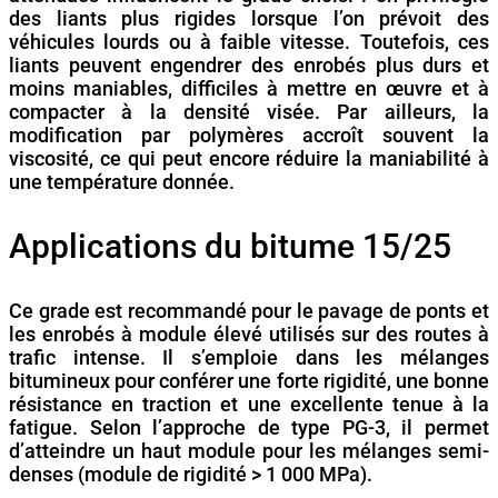
des liants plus rigides lorsque l’on prévoit des
véhicules lourds ou à faible vitesse. Toutefois, ces
liants peuvent engendrer des enrobés plus durs et
moins maniables, difficiles à mettre en œuvre et à
compacter à la densité visée. Par ailleurs, la
modification par polymères accroît souvent la
viscosité, ce qui peut encore réduire la maniabilité à
une température donnée.
Applications du bitume 15/25
Ce grade est recommandé pour le pavage de ponts et
les enrobés à module élevé utilisés sur des routes à
trafic intense. Il s’emploie dans les mélanges
bitumineux pour conférer une forte rigidité, une bonne
résistance en traction et une excellente tenue à la
fatigue. Selon l’approche de type PG-3, il permet
d’atteindre un haut module pour les mélanges semi-
denses (module de rigidité > 1 000 MPa).