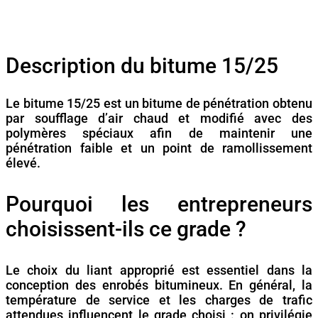
Description du bitume 15/25
Le bitume 15/25 est un bitume de pénétration obtenu
par soufflage d’air chaud et modifié avec des
polymères spéciaux afin de maintenir une
pénétration faible et un point de ramollissement
élevé.
Pourquoi les entrepreneurs
choisissent-ils ce grade ?
Le choix du liant approprié est essentiel dans la
conception des enrobés bitumineux. En général, la
température de service et les charges de trafic
attendues influencent le grade choisi : on privilégie