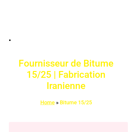
Fournisseur de Bitume
15/25 | Fabrication
Iranienne
Home
»
Bitume 15/25