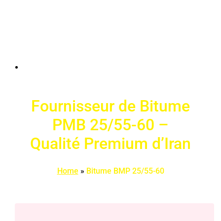
Fournisseur de Bitume
PMB 25/55-60 –
Qualité Premium d’Iran
Home
»
Bitume BMP 25/55-60