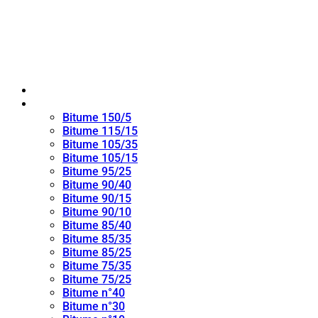
Maison
bitume oxydé
Bitume 150/5
Bitume 115/15
Bitume 105/35
Bitume 105/15
Bitume 95/25
Bitume 90/40
Bitume 90/15
Bitume 90/10
Bitume 85/40
Bitume 85/35
Bitume 85/25
Bitume 75/35
Bitume 75/25
Bitume n°40
Bitume n°30