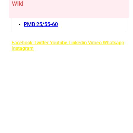
Wiki
PMB 25/55-60
Facebook
Twitter
Youtube
Linkedin
Vimeo
Whatsapp
Instagram