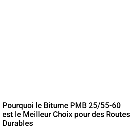
Pourquoi le Bitume PMB 25/55-60
est le Meilleur Choix pour des Routes
Durables