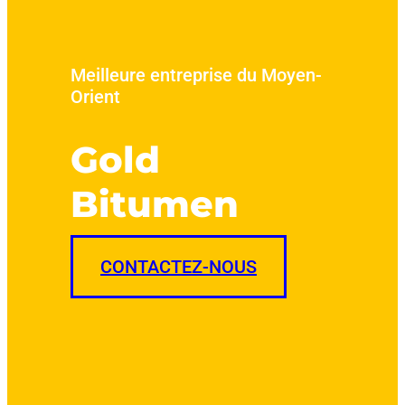
Meilleure entreprise du Moyen-
Orient
Gold
Bitumen
CONTACTEZ-NOUS