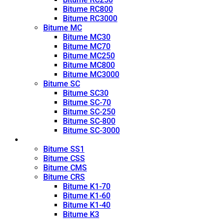
Bitume RC800
Bitume RC3000
Bitume MC
Bitume MC30
Bitume MC70
Bitume MC250
Bitume MC800
Bitume MC3000
Bitume SC
Bitume SC30
Bitume SC-70
Bitume SC-250
Bitume SC-800
Bitume SC-3000
Émulsion
Bitume SS1
Bitume CSS
Bitume CMS
Bitume CRS
Bitume K1-70
Bitume K1-60
Bitume K1-40
Bitume K3