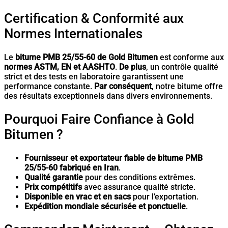
Certification & Conformité aux
Normes Internationales
Le
bitume PMB 25/55-60 de Gold Bitumen
est conforme aux
normes ASTM, EN et AASHTO
.
De plus
, un contrôle qualité
strict et des tests en laboratoire garantissent une
performance constante.
Par conséquent
, notre bitume offre
des résultats exceptionnels dans divers environnements.
Pourquoi Faire Confiance à Gold
Bitumen ?
Fournisseur et exportateur fiable de bitume PMB
25/55-60 fabriqué en Iran
.
Qualité garantie
pour des conditions extrêmes.
Prix compétitifs
avec assurance qualité stricte.
Disponible en vrac et en sacs
pour l’exportation.
Expédition mondiale sécurisée et ponctuelle
.