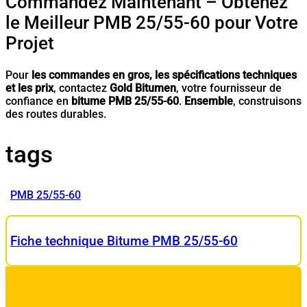
Commandez Maintenant – Obtenez
le Meilleur PMB 25/55-60 pour Votre
Projet
Pour
les commandes en gros, les spécifications techniques
et les prix
, contactez
Gold Bitumen
, votre fournisseur de
confiance en
bitume PMB 25/55-60
.
Ensemble
, construisons
des routes durables.
tags
PMB 25/55-60
Fiche technique Bitume PMB 25/55-60