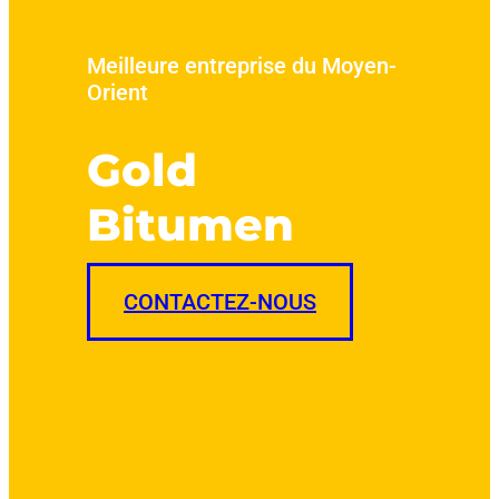
Meilleure entreprise du Moyen-
Orient
Gold
Bitumen
CONTACTEZ-NOUS