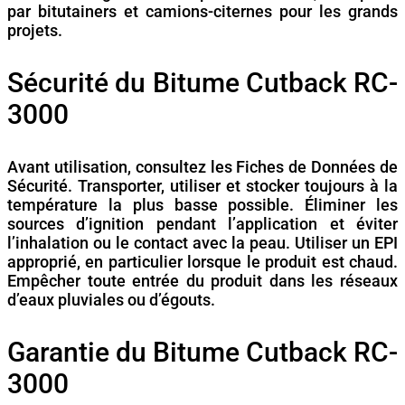
par bitutainers et camions-citernes pour les grands
projets.
Sécurité du Bitume Cutback RC-
3000
Avant utilisation, consultez les Fiches de Données de
Sécurité. Transporter, utiliser et stocker toujours à la
température la plus basse possible. Éliminer les
sources d’ignition pendant l’application et éviter
l’inhalation ou le contact avec la peau. Utiliser un EPI
approprié, en particulier lorsque le produit est chaud.
Empêcher toute entrée du produit dans les réseaux
d’eaux pluviales ou d’égouts.
Garantie du Bitume Cutback RC-
3000