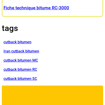
Fiche technique bitume RC-3000
tags
cutback bitumen
Iran cutback bitumen
cutback bitumen MC
cutback bitumen RC
cutback bitumen SC