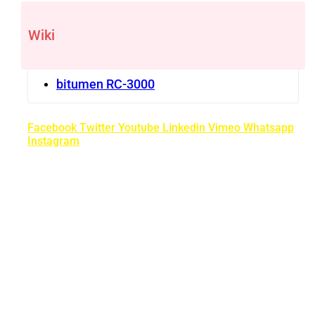
Wiki
bitumen RC-3000
Facebook
Twitter
Youtube
Linkedin
Vimeo
Whatsapp
Instagram