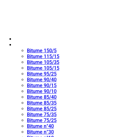
Maison
bitume oxydé
Bitume 150/5
Bitume 115/15
Bitume 105/35
Bitume 105/15
Bitume 95/25
Bitume 90/40
Bitume 90/15
Bitume 90/10
Bitume 85/40
Bitume 85/35
Bitume 85/25
Bitume 75/35
Bitume 75/25
Bitume n°40
Bitume n°30