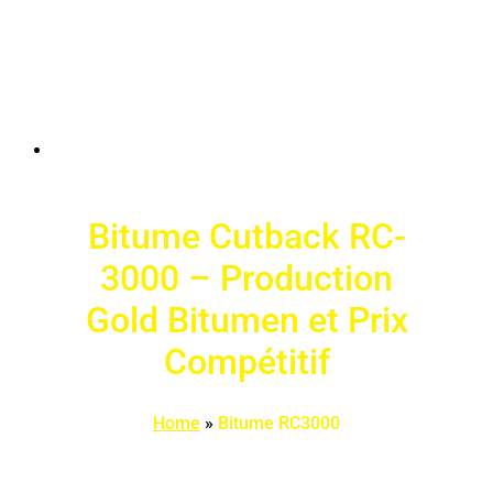
Bitume Cutback RC-
3000 – Production
Gold Bitumen et Prix
Compétitif
Home
»
Bitume RC3000