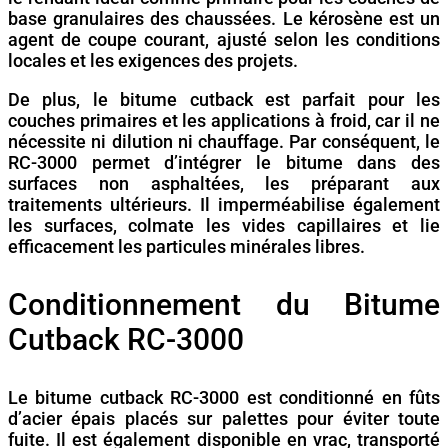
base granulaires des chaussées. Le kérosène est un
agent de coupe courant, ajusté selon les conditions
locales et les exigences des projets.
De plus, le bitume cutback est parfait pour les
couches primaires et les applications à froid, car il ne
nécessite ni dilution ni chauffage. Par conséquent, le
RC-3000 permet d’intégrer le bitume dans des
surfaces non asphaltées, les préparant aux
traitements ultérieurs. Il imperméabilise également
les surfaces, colmate les vides capillaires et lie
efficacement les particules minérales libres.
Conditionnement du Bitume
Cutback RC-3000
Le bitume cutback RC-3000 est conditionné en fûts
d’acier épais placés sur palettes pour éviter toute
fuite. Il est également disponible en vrac, transporté