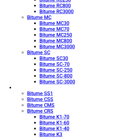
Bitume RC800
Bitume RC3000
Bitume MC
Bitume MC30
Bitume MC70
Bitume MC250
Bitume MC800
Bitume MC3000
Bitume SC
Bitume SC30
Bitume SC-70
Bitume SC-250
Bitume SC-800
Bitume SC-3000
Émulsion
Bitume SS1
Bitume CSS
Bitume CMS
Bitume CRS
Bitume K1-70
Bitume K1-60
Bitume K1-40
Bitume K3