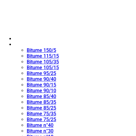
Maison
bitume oxydé
Bitume 150/5
Bitume 115/15
Bitume 105/35
Bitume 105/15
Bitume 95/25
Bitume 90/40
Bitume 90/15
Bitume 90/10
Bitume 85/40
Bitume 85/35
Bitume 85/25
Bitume 75/35
Bitume 75/25
Bitume n°40
Bitume n°30