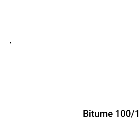
Bitume 100/12