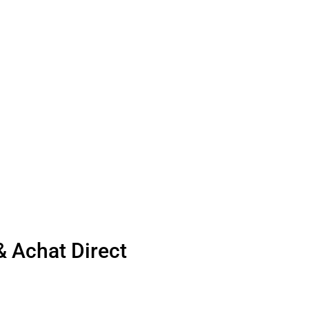
& Achat Direct