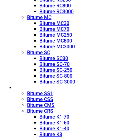
Bitume RC800
Bitume RC3000
Bitume MC
Bitume MC30
Bitume MC70
Bitume MC250
Bitume MC800
Bitume MC3000
Bitume SC
Bitume SC30
Bitume SC-70
Bitume SC-250
Bitume SC-800
Bitume SC-3000
Émulsion
Bitume SS1
Bitume CSS
Bitume CMS
Bitume CRS
Bitume K1-70
Bitume K1-60
Bitume K1-40
Bitume K3