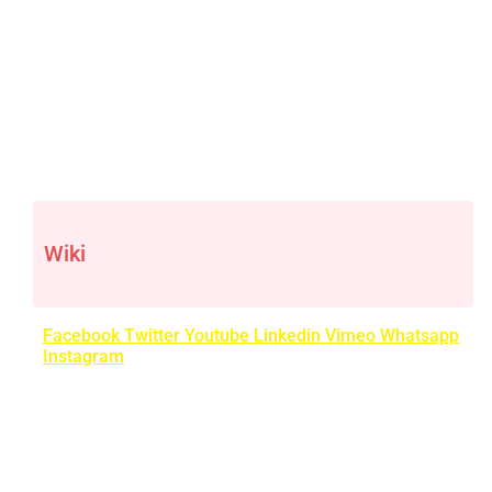
Wiki
Facebook
Twitter
Youtube
Linkedin
Vimeo
Whatsapp
Instagram