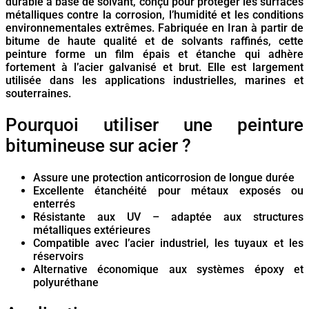
durable à base de solvant, conçu pour protéger les surfaces
métalliques contre la corrosion, l’humidité et les conditions
environnementales extrêmes. Fabriquée en Iran à partir de
bitume de haute qualité et de solvants raffinés, cette
peinture forme un film épais et étanche qui adhère
fortement à l’acier galvanisé et brut. Elle est largement
utilisée dans les applications industrielles, marines et
souterraines.
Pourquoi utiliser une peinture
bitumineuse sur acier ?
Assure une protection anticorrosion de longue durée
Excellente étanchéité pour métaux exposés ou
enterrés
Résistante aux UV – adaptée aux structures
métalliques extérieures
Compatible avec l’acier industriel, les tuyaux et les
réservoirs
Alternative économique aux systèmes époxy et
polyuréthane