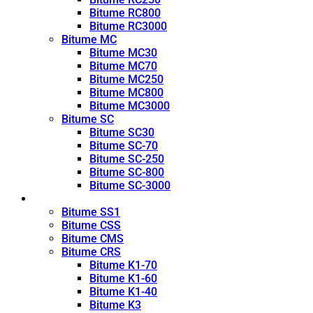
Bitume RC800
Bitume RC3000
Bitume MC
Bitume MC30
Bitume MC70
Bitume MC250
Bitume MC800
Bitume MC3000
Bitume SC
Bitume SC30
Bitume SC-70
Bitume SC-250
Bitume SC-800
Bitume SC-3000
Émulsion
Bitume SS1
Bitume CSS
Bitume CMS
Bitume CRS
Bitume K1-70
Bitume K1-60
Bitume K1-40
Bitume K3