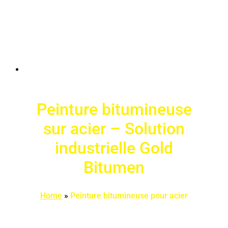
Peinture bitumineuse
sur acier – Solution
industrielle Gold
Bitumen
Home
»
Peinture bitumineuse pour acier