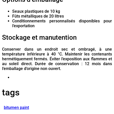
Seaux plastiques de 10 kg
Fûts métalliques de 20 litres
Conditionnements personnalisés disponibles pour
l’exportation
Stockage et manutention
Conserver dans un endroit sec et ombragé, à une
température inférieure à 40 °C. Maintenir les contenants
hermétiquement fermés. Éviter l’exposition aux flammes et
au soleil direct. Durée de conservation : 12 mois dans
l’emballage d’origine non ouvert.
tags
bitumen paint