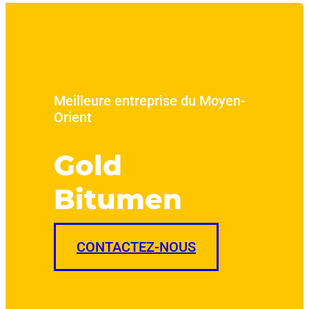
Meilleure entreprise du Moyen-
Orient
Gold
Bitumen
CONTACTEZ-NOUS