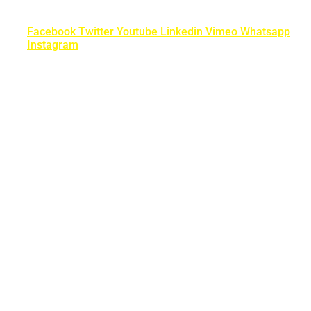
Facebook
Twitter
Youtube
Linkedin
Vimeo
Whatsapp
Instagram