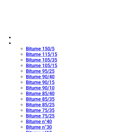
Maison
bitume oxydé
Bitume 150/5
Bitume 115/15
Bitume 105/35
Bitume 105/15
Bitume 95/25
Bitume 90/40
Bitume 90/15
Bitume 90/10
Bitume 85/40
Bitume 85/35
Bitume 85/25
Bitume 75/35
Bitume 75/25
Bitume n°40
Bitume n°30