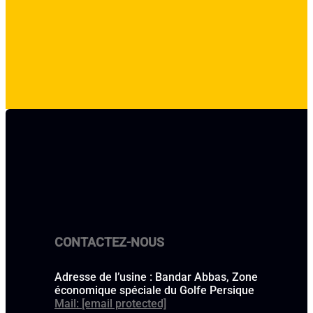
CONTACTEZ-NOUS
Adresse de l’usine : Bandar Abbas, Zone
économique spéciale du Golfe Persique
Mail:
[email protected]