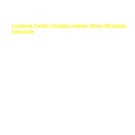
Facebook
Twitter
Youtube
Linkedin
Vimeo
Whatsapp
Instagram