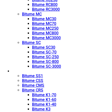
Bitume RC800
Bitume RC3000
Bitume MC
Bitume MC30
Bitume MC70
Bitume MC250
Bitume MC800
Bitume MC3000
Bitume SC
Bitume SC30
Bitume SC-70
Bitume SC-250
Bitume SC-800
Bitume SC-3000
Émulsion
Bitume SS1
Bitume CSS
Bitume CMS
Bitume CRS
Bitume K1-70
Bitume K1-60
Bitume K1-40
Bitume K3