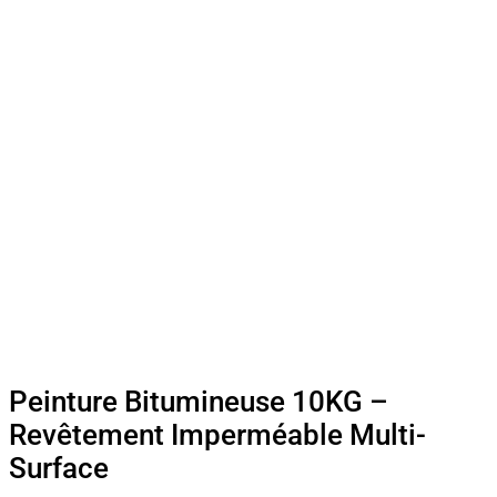
Peinture Bitumineuse 10KG –
Revêtement Imperméable Multi-
Surface