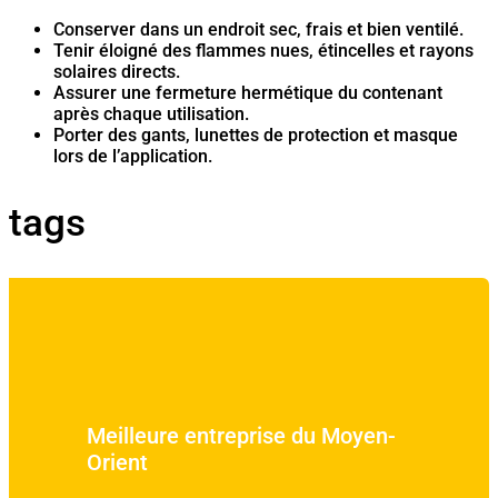
Conserver dans un endroit sec, frais et bien ventilé.
Tenir éloigné des flammes nues, étincelles et rayons
solaires directs.
Assurer une fermeture hermétique du contenant
après chaque utilisation.
Porter des gants, lunettes de protection et masque
lors de l’application.
tags
Meilleure entreprise du Moyen-
Orient