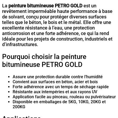
La
peinture bitumineuse PETRO GOLD
est un
revêtement imperméable haute performance à base
de solvant, conçu pour protéger diverses surfaces
telles que le béton, le bois et le métal. Elle offre une
excellente résistance à l’eau, une protection
anticorrosion et une forte adhérence, ce qui la rend
idéale pour les projets de construction, industriels et
d’infrastructures.
Pourquoi choisir la peinture
bitumineuse PETRO GOLD
Assure une protection durable contre l’humidité
Convient aux surfaces en béton, acier et bois
Forte adhérence avec un temps de séchage rapide
Résistante aux intempéries et aux rayons UV
Application facile au pinceau, rouleau ou pulvérisateur
Disponible en emballages de 5KG, 10KG, 20KG et
200KG