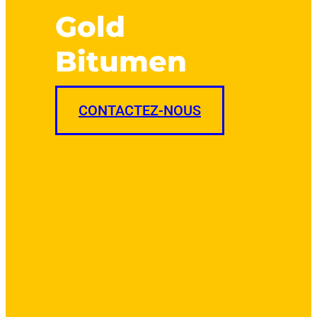
Gold
Bitumen
CONTACTEZ-NOUS