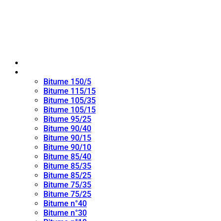
Maison
bitume oxydé
Bitume 150/5
Bitume 115/15
Bitume 105/35
Bitume 105/15
Bitume 95/25
Bitume 90/40
Bitume 90/15
Bitume 90/10
Bitume 85/40
Bitume 85/35
Bitume 85/25
Bitume 75/35
Bitume 75/25
Bitume n°40
Bitume n°30