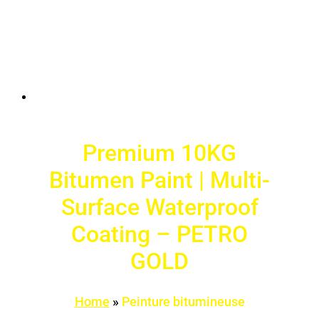
Premium 10KG
Bitumen Paint | Multi-
Surface Waterproof
Coating – PETRO
GOLD
Home
»
Peinture bitumineuse