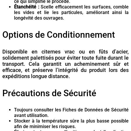
ce qui simplifie le procédé.
Étanchéité :
Scelle efficacement les surfaces, comble
les vides et lie les particules, améliorant ainsi la
longévité des ouvrages.
Options de Conditionnement
Disponible en citernes vrac ou en fûts d’acier,
solidement palettisés pour éviter toute fuite durant le
transport. Cela garantit un acheminement sûr et
efficace, et préserve l’intégrité du produit lors des
expéditions longue distance.
Précautions de Sécurité
Toujours consulter les Fiches de Données de Sécurité
avant utilisation.
Stocker à la température sûre la plus basse possible
afin de minimiser les risques.