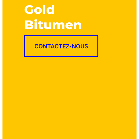
Gold
Bitumen
CONTACTEZ-NOUS