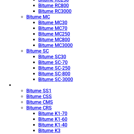
Bitume RC800
Bitume RC3000
Bitume MC
Bitume MC30
Bitume MC70
Bitume MC250
Bitume MC800
Bitume MC3000
Bitume SC
Bitume SC30
Bitume SC-70
Bitume SC-250
Bitume SC-800
Bitume SC-3000
Émulsion
Bitume SS1
Bitume CSS
Bitume CMS
Bitume CRS
Bitume K1-70
Bitume K1-60
Bitume K1-40
Bitume K3