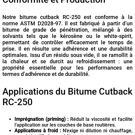
Notre bitume cutback RC-250 est conforme à la
norme ASTM D2028-97. Il est fabriqué à partir d’un
bitume de grade de pénétration, mélangé à des
solvants tels que le kérosène ou le white-spirit,
permettant de contrôler efficacement le temps de
prise. Il en résulte une adhérence et une durabilité
optimales. Issu d’un résidu sous vide, il se ramollit à
la chaleur et se durcit au refroidissement : une
propriété essentielle pour les performances en
termes d’adhérence et de durabilité.
Applications du Bitume Cutback
RC-250
Imprégnation (priming) :
Réduit la viscosité et facilite
l’application sur les couches de base routières.
Applications à froid :
N’exige ni dilution ni chauffage,