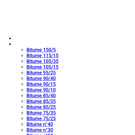
Maison
bitume oxydé
Bitume 150/5
Bitume 115/15
Bitume 105/35
Bitume 105/15
Bitume 95/25
Bitume 90/40
Bitume 90/15
Bitume 90/10
Bitume 85/40
Bitume 85/35
Bitume 85/25
Bitume 75/35
Bitume 75/25
Bitume n°40
Bitume n°30