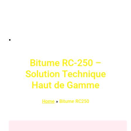
Bitume RC-250 –
Solution Technique
Haut de Gamme
Home
»
Bitume RC250