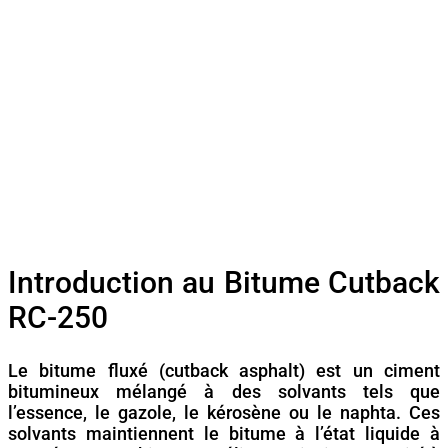
Introduction au Bitume Cutback
RC-250
Le bitume fluxé (cutback asphalt) est un ciment
bitumineux mélangé à des solvants tels que
l’essence, le gazole, le kérosène ou le naphta. Ces
solvants maintiennent le bitume à l’état liquide à