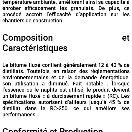
température ambiante, améliorant ainsi sa capacité à
enrober efficacement les granulats. De plus, ce
procédé accroît l’efficacité d’application sur les
chantiers de construction.
Composition et
Caractéristiques
Le bitume fluxé contient généralement 12 à 40 % de
distillats. Toutefois, en raison des réglementations
environnementales et de la demande énergétique,
son utilisation a diminué. Fait notable : lorsque
l’essence ou le naphta est utilisé, le produit devient
un bitume fluxé « à durcissement rapide » (RC). Les
spécifications autorisent d’ailleurs jusqu’à 45 % de
distillat dans le RC-250, ce qui améliore ses
performances.
Conformité et Production