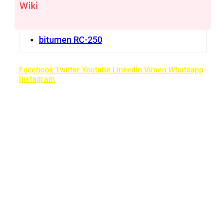
Wiki
bitumen RC-250
Facebook
Twitter
Youtube
Linkedin
Vimeo
Whatsapp
Instagram