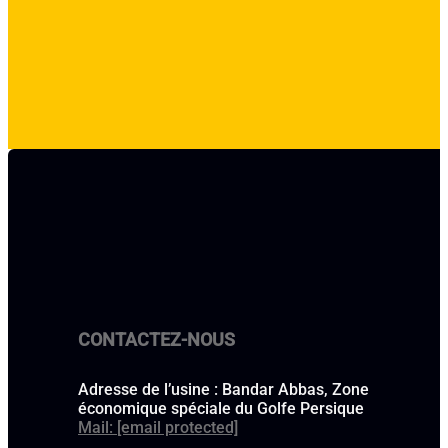
CONTACTEZ-NOUS
Adresse de l’usine : Bandar Abbas, Zone
économique spéciale du Golfe Persique
Mail:
[email protected]