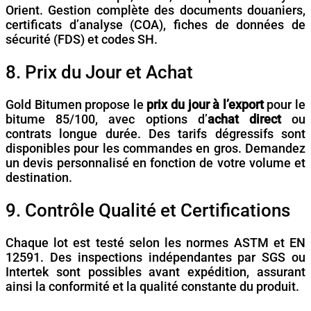
Orient. Gestion complète des documents douaniers,
certificats d’analyse (COA), fiches de données de
sécurité (FDS) et codes SH.
8. Prix du Jour et Achat
Gold Bitumen propose le
prix du jour à l’export
pour le
bitume 85/100, avec options d’
achat direct
ou
contrats longue durée. Des tarifs dégressifs sont
disponibles pour les commandes en gros. Demandez
un devis personnalisé en fonction de votre volume et
destination.
9. Contrôle Qualité et Certifications
Chaque lot est testé selon les normes ASTM et EN
12591. Des inspections indépendantes par SGS ou
Intertek sont possibles avant expédition, assurant
ainsi la conformité et la qualité constante du produit.