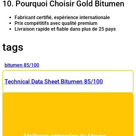
10. Pourquoi Choisir Gold Bitumen
Fabricant certifié, expérience internationale
Prix compétitifs avec qualité premium
Livraison rapide et fiable dans plus de 25 pays
tags
bitumen 85/100
Technical Data Sheet Bitumen 85/100
Meilleure entreprise du Moyen-