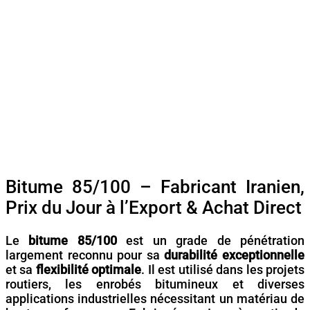
Bitume 85/100 – Fabricant Iranien,
Prix du Jour à l’Export & Achat Direct
Le
bitume 85/100
est un grade de pénétration
largement reconnu pour sa
durabilité exceptionnelle
et sa
flexibilité optimale
. Il est utilisé dans les projets
routiers, les enrobés bitumineux et diverses
applications industrielles nécessitant un matériau de