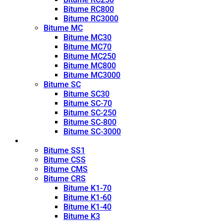
Bitume RC800
Bitume RC3000
Bitume MC
Bitume MC30
Bitume MC70
Bitume MC250
Bitume MC800
Bitume MC3000
Bitume SC
Bitume SC30
Bitume SC-70
Bitume SC-250
Bitume SC-800
Bitume SC-3000
Émulsion
Bitume SS1
Bitume CSS
Bitume CMS
Bitume CRS
Bitume K1-70
Bitume K1-60
Bitume K1-40
Bitume K3