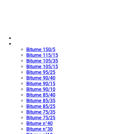
Maison
bitume oxydé
Bitume 150/5
Bitume 115/15
Bitume 105/35
Bitume 105/15
Bitume 95/25
Bitume 90/40
Bitume 90/15
Bitume 90/10
Bitume 85/40
Bitume 85/35
Bitume 85/25
Bitume 75/35
Bitume 75/25
Bitume n°40
Bitume n°30