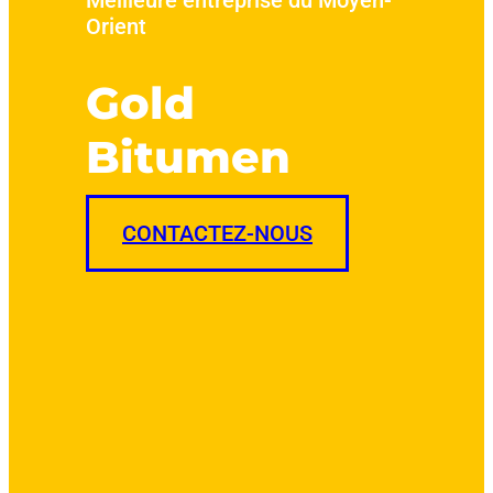
Orient
Gold
Bitumen
CONTACTEZ-NOUS