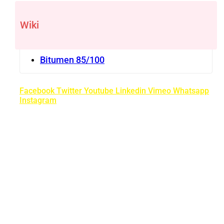
Wiki
Bitumen 85/100
Facebook
Twitter
Youtube
Linkedin
Vimeo
Whatsapp
Instagram