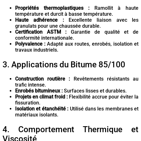
Propriétés thermoplastiques :
Ramollit à haute
température et durcit à basse température.
Haute adhérence :
Excellente liaison avec les
granulats pour une chaussée durable.
Certification ASTM :
Garantie de qualité et de
conformité internationale.
Polyvalence :
Adapté aux routes, enrobés, isolation et
travaux industriels.
3. Applications du Bitume 85/100
Construction routière :
Revêtements résistants au
trafic intense.
Enrobés bitumineux :
Surfaces lisses et durables.
Projets en climat froid :
Flexibilité accrue pour éviter la
fissuration.
Isolation et étanchéité :
Utilisé dans les membranes et
matériaux isolants.
4. Comportement Thermique et
Viscosité