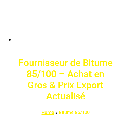
Fournisseur de Bitume
85/100 – Achat en
Gros & Prix Export
Actualisé
Home
»
Bitume 85/100