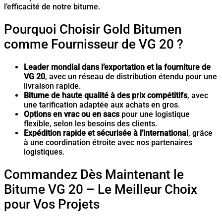
l’efficacité de notre bitume.
Pourquoi Choisir Gold Bitumen
comme Fournisseur de VG 20 ?
Leader mondial dans l’exportation et la fourniture de
VG 20
, avec un réseau de distribution étendu pour une
livraison rapide.
Bitume de haute qualité à des prix compétitifs
, avec
une tarification adaptée aux achats en gros.
Options en vrac ou en sacs
pour une logistique
flexible, selon les besoins des clients.
Expédition rapide et sécurisée à l’international
, grâce
à une coordination étroite avec nos partenaires
logistiques.
Commandez Dès Maintenant le
Bitume VG 20 – Le Meilleur Choix
pour Vos Projets