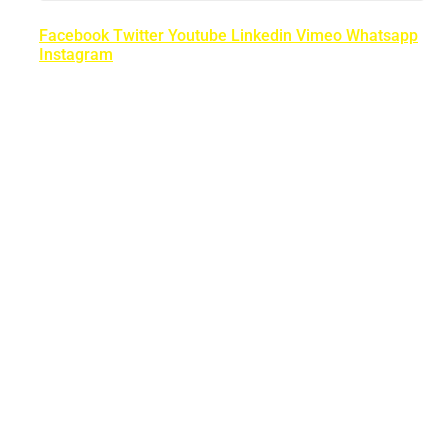
Facebook
Twitter
Youtube
Linkedin
Vimeo
Whatsapp
Instagram