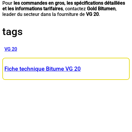
Pour
les commandes en gros, les spécifications détaillées
et les informations tarifaires
, contactez
Gold Bitumen
,
leader du secteur dans la fourniture de
VG 20
.
tags
VG 20
Fiche technique Bitume VG 20