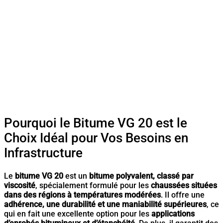
Pourquoi le Bitume VG 20 est le
Choix Idéal pour Vos Besoins en
Infrastructure
Le
bitume VG 20
est un
bitume polyvalent, classé par
viscosité
, spécialement formulé pour les
chaussées situées
dans des régions à températures modérées
. Il offre une
adhérence, une durabilité et une maniabilité supérieures
, ce
qui en fait une excellente option pour les
applications