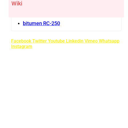
Wiki
bitumen RC-250
Facebook
Twitter
Youtube
Linkedin
Vimeo
Whatsapp
Instagram