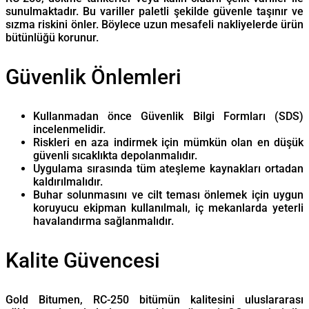
sunulmaktadır. Bu variller paletli şekilde güvenle taşınır ve
sızma riskini önler. Böylece uzun mesafeli nakliyelerde ürün
bütünlüğü korunur.
Güvenlik Önlemleri
Kullanmadan önce Güvenlik Bilgi Formları (SDS)
incelenmelidir.
Riskleri en aza indirmek için mümkün olan en düşük
güvenli sıcaklıkta depolanmalıdır.
Uygulama sırasında tüm ateşleme kaynakları ortadan
kaldırılmalıdır.
Buhar solunmasını ve cilt teması önlemek için uygun
koruyucu ekipman kullanılmalı, iç mekanlarda yeterli
havalandırma sağlanmalıdır.
Kalite Güvencesi
Gold Bitumen, RC-250 bitümün kalitesini uluslararası