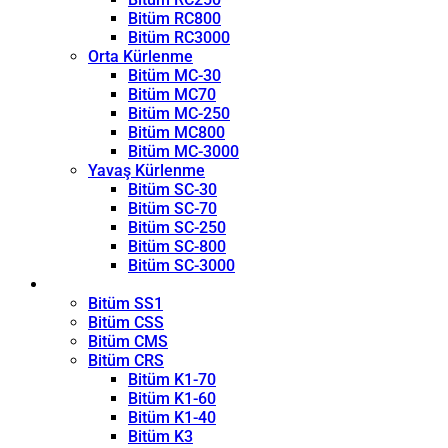
Bitüm RC800
Bitüm RC3000
Orta Kürlenme
Bitüm MC-30
Bitüm MC70
Bitüm MC-250
Bitüm MC800
Bitüm MC-3000
Yavaş Kürlenme
Bitüm SC-30
Bitüm SC-70
Bitüm SC-250
Bitüm SC-800
Bitüm SC-3000
Emülsiyon
Bitüm SS1
Bitüm CSS
Bitüm CMS
Bitüm CRS
Bitüm K1-70
Bitüm K1-60
Bitüm K1-40
Bitüm K3