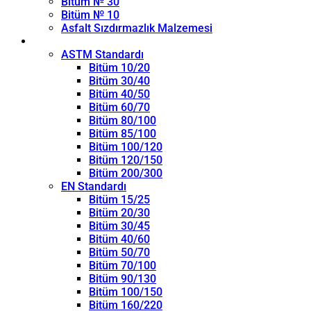
Bitüm № 30
Bitüm № 10
Asfalt Sızdırmazlık Malzemesi
Penetrasyon Sınıfı
ASTM Standardı
Bitüm 10/20
Bitüm 30/40
Bitüm 40/50
Bitüm 60/70
Bitüm 80/100
Bitüm 85/100
Bitüm 100/120
Bitüm 120/150
Bitüm 200/300
EN Standardı
Bitüm 15/25
Bitüm 20/30
Bitüm 30/45
Bitüm 40/60
Bitüm 50/70
Bitüm 70/100
Bitüm 90/130
Bitüm 100/150
Bitüm 160/220