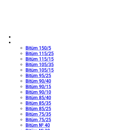
ANA SAYFA
Oksitlenmiş Bitüm
Bitüm 150/5
Bitüm 115/25
Bitüm 115/15
Bitüm 105/35
Bitüm 105/15
Bitüm 95/25
Bitüm 90/40
Bitüm 90/15
Bitüm 90/10
Bitüm 85/40
Bitüm 85/35
Bitüm 85/25
Bitüm 75/35
Bitüm 75/25
Bitüm № 40