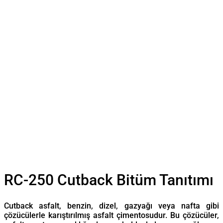
RC-250 Cutback Bitüm Tanıtımı
Cutback asfalt, benzin, dizel, gazyağı veya nafta gibi
çözücülerle karıştırılmış asfalt çimentosudur. Bu çözücüler,