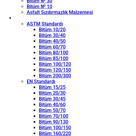
Bitüm № 30
Bitüm № 10
Asfalt Sızdırmazlık Malzemesi
Penetrasyon Sınıfı
ASTM Standardı
Bitüm 10/20
Bitüm 30/40
Bitüm 40/50
Bitüm 60/70
Bitüm 80/100
Bitüm 85/100
Bitüm 100/120
Bitüm 120/150
Bitüm 200/300
EN Standardı
Bitüm 15/25
Bitüm 20/30
Bitüm 30/45
Bitüm 40/60
Bitüm 50/70
Bitüm 70/100
Bitüm 90/130
Bitüm 100/150
Bitüm 160/220