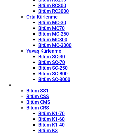
Bitüm RC800
Bitüm RC3000
Orta Kürlenme
Bitüm MC-30
Bitüm MC70
Bitüm MC-250
Bitüm MC800
Bitüm MC-3000
Yavaş Kürlenme
Bitüm SC-30
Bitüm SC-70
Bitüm SC-250
Bitüm SC-800
Bitüm SC-3000
Emülsiyon
Bitüm SS1
Bitüm CSS
Bitüm CMS
Bitüm CRS
Bitüm K1-70
Bitüm K1-60
Bitüm K1-40
Bitüm K3