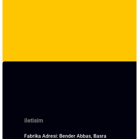
iletisim
Fabrika Adresi: Bender Abbas, Basra