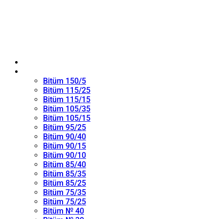
ANA SAYFA
Oksitlenmiş Bitüm
Bitüm 150/5
Bitüm 115/25
Bitüm 115/15
Bitüm 105/35
Bitüm 105/15
Bitüm 95/25
Bitüm 90/40
Bitüm 90/15
Bitüm 90/10
Bitüm 85/40
Bitüm 85/35
Bitüm 85/25
Bitüm 75/35
Bitüm 75/25
Bitüm № 40