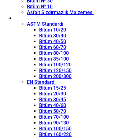
Bitüm № 30
Bitüm № 10
Asfalt Sızdırmazlık Malzemesi
Penetrasyon Sınıfı
ASTM Standardı
Bitüm 10/20
Bitüm 30/40
Bitüm 40/50
Bitüm 60/70
Bitüm 80/100
Bitüm 85/100
Bitüm 100/120
Bitüm 120/150
Bitüm 200/300
EN Standardı
Bitüm 15/25
Bitüm 20/30
Bitüm 30/45
Bitüm 40/60
Bitüm 50/70
Bitüm 70/100
Bitüm 90/130
Bitüm 100/150
Bitüm 160/220