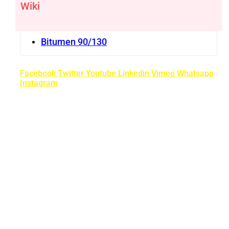
Wiki
Bitumen 90/130
Facebook
Twitter
Youtube
Linkedin
Vimeo
Whatsapp
Instagram