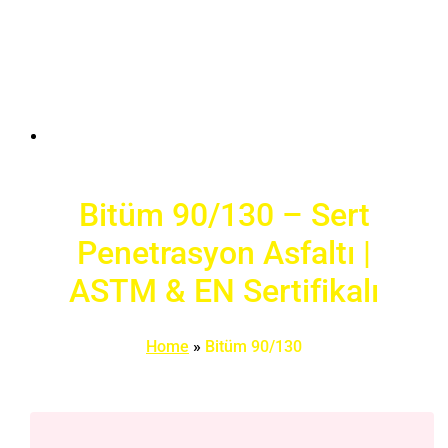
Bitüm 90/130 – Sert
Penetrasyon Asfaltı |
ASTM & EN Sertifikalı
Home
»
Bitüm 90/130