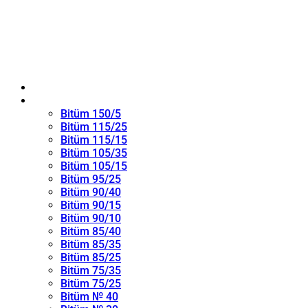
ANA SAYFA
Oksitlenmiş Bitüm
Bitüm 150/5
Bitüm 115/25
Bitüm 115/15
Bitüm 105/35
Bitüm 105/15
Bitüm 95/25
Bitüm 90/40
Bitüm 90/15
Bitüm 90/10
Bitüm 85/40
Bitüm 85/35
Bitüm 85/25
Bitüm 75/35
Bitüm 75/25
Bitüm № 40