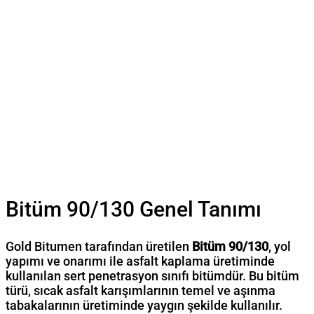
Bitüm 90/130 Genel Tanımı
Gold Bitumen tarafından üretilen
Bitüm 90/130
, yol
yapımı ve onarımı ile asfalt kaplama üretiminde
kullanılan sert penetrasyon sınıfı bitümdür. Bu bitüm
türü, sıcak asfalt karışımlarının temel ve aşınma
tabakalarının üretiminde yaygın şekilde kullanılır.