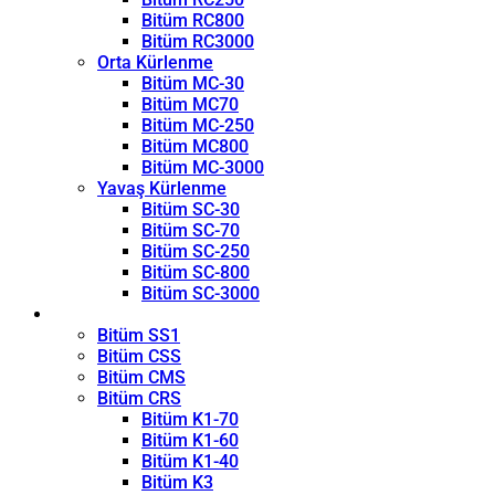
Bitüm RC800
Bitüm RC3000
Orta Kürlenme
Bitüm MC-30
Bitüm MC70
Bitüm MC-250
Bitüm MC800
Bitüm MC-3000
Yavaş Kürlenme
Bitüm SC-30
Bitüm SC-70
Bitüm SC-250
Bitüm SC-800
Bitüm SC-3000
Emülsiyon
Bitüm SS1
Bitüm CSS
Bitüm CMS
Bitüm CRS
Bitüm K1-70
Bitüm K1-60
Bitüm K1-40
Bitüm K3