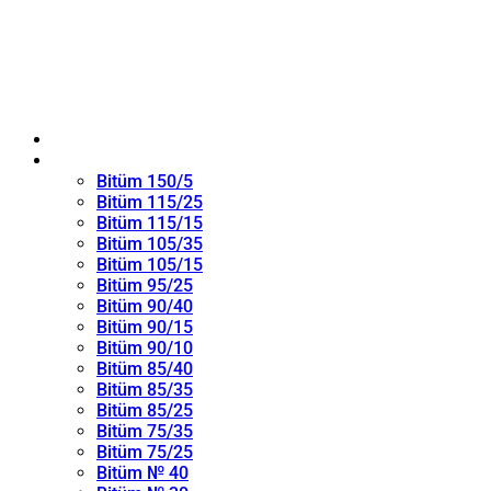
ANA SAYFA
Oksitlenmiş Bitüm
Bitüm 150/5
Bitüm 115/25
Bitüm 115/15
Bitüm 105/35
Bitüm 105/15
Bitüm 95/25
Bitüm 90/40
Bitüm 90/15
Bitüm 90/10
Bitüm 85/40
Bitüm 85/35
Bitüm 85/25
Bitüm 75/35
Bitüm 75/25
Bitüm № 40