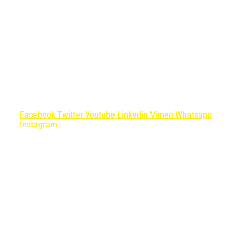
Facebook
Twitter
Youtube
Linkedin
Vimeo
Whatsapp
Instagram