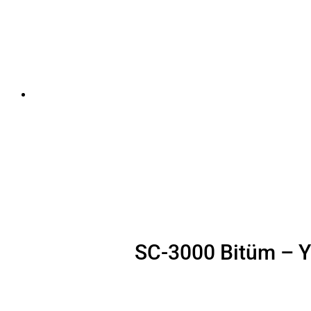
SC-3000 Bitüm – Yo