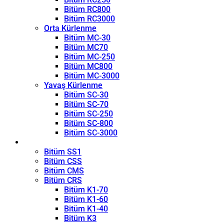
Bitüm RC800
Bitüm RC3000
Orta Kürlenme
Bitüm MC-30
Bitüm MC70
Bitüm MC-250
Bitüm MC800
Bitüm MC-3000
Yavaş Kürlenme
Bitüm SC-30
Bitüm SC-70
Bitüm SC-250
Bitüm SC-800
Bitüm SC-3000
Emülsiyon
Bitüm SS1
Bitüm CSS
Bitüm CMS
Bitüm CRS
Bitüm K1-70
Bitüm K1-60
Bitüm K1-40
Bitüm K3