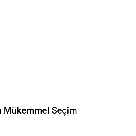
İçin Mükemmel Seçim