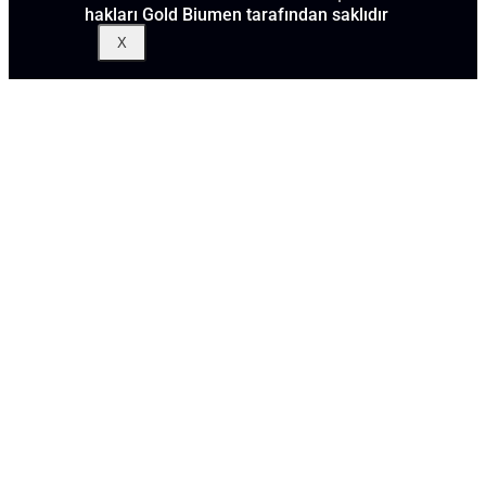
hakları Gold Biumen tarafından saklıdır
X