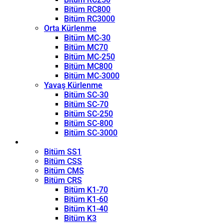
Bitüm RC800
Bitüm RC3000
Orta Kürlenme
Bitüm MC-30
Bitüm MC70
Bitüm MC-250
Bitüm MC800
Bitüm MC-3000
Yavaş Kürlenme
Bitüm SC-30
Bitüm SC-70
Bitüm SC-250
Bitüm SC-800
Bitüm SC-3000
Emülsiyon
Bitüm SS1
Bitüm CSS
Bitüm CMS
Bitüm CRS
Bitüm K1-70
Bitüm K1-60
Bitüm K1-40
Bitüm K3