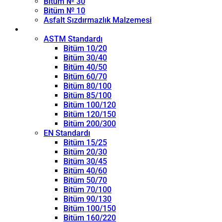
Bitüm № 30
Bitüm № 10
Asfalt Sızdırmazlık Malzemesi
Penetrasyon Sınıfı
ASTM Standardı
Bitüm 10/20
Bitüm 30/40
Bitüm 40/50
Bitüm 60/70
Bitüm 80/100
Bitüm 85/100
Bitüm 100/120
Bitüm 120/150
Bitüm 200/300
EN Standardı
Bitüm 15/25
Bitüm 20/30
Bitüm 30/45
Bitüm 40/60
Bitüm 50/70
Bitüm 70/100
Bitüm 90/130
Bitüm 100/150
Bitüm 160/220