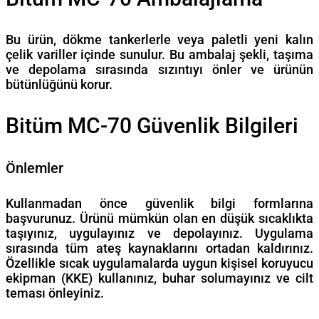
Bu ürün, dökme tankerlerle veya paletli yeni kalın
çelik variller içinde sunulur. Bu ambalaj şekli, taşıma
ve depolama sırasında sızıntıyı önler ve ürünün
bütünlüğünü korur.
Bitüm MC-70 Güvenlik Bilgileri
Önlemler
Kullanmadan önce güvenlik bilgi formlarına
başvurunuz. Ürünü mümkün olan en düşük sıcaklıkta
taşıyınız, uygulayınız ve depolayınız. Uygulama
sırasında tüm ateş kaynaklarını ortadan kaldırınız.
Özellikle sıcak uygulamalarda uygun kişisel koruyucu
ekipman (KKE) kullanınız, buhar solumayınız ve cilt
teması önleyiniz.