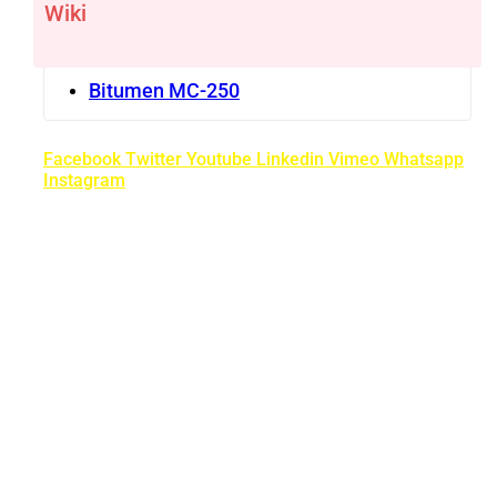
Wiki
Bitumen MC-250
Facebook
Twitter
Youtube
Linkedin
Vimeo
Whatsapp
Instagram