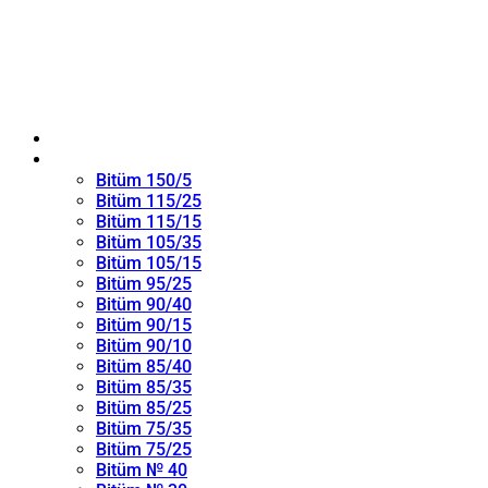
ANA SAYFA
Oksitlenmiş Bitüm
Bitüm 150/5
Bitüm 115/25
Bitüm 115/15
Bitüm 105/35
Bitüm 105/15
Bitüm 95/25
Bitüm 90/40
Bitüm 90/15
Bitüm 90/10
Bitüm 85/40
Bitüm 85/35
Bitüm 85/25
Bitüm 75/35
Bitüm 75/25
Bitüm № 40