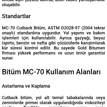
oluşabilir.
Standartlar
MC-70 Cutback Bitüm, ASTM D2028-97 (2004 tekrar
onaylı) standardına uygundur. Yol yapımı ve bakım
işlemleri için kullanılabilir. Ayrıca gazyağı, beyaz
ispirto, benzin ve nafta gibi çözücülerle karıştırılarak
kür süresi kontrol edilir. Bu sayede Gold Bitumen
firması yüksek performans ve uzun ömür garantisi
sunar.
Bitüm MC-70 Kullanım Alanları
Astarlama ve Kaplama
Cutback bitüm, yol alt temel tabakalarında veya
zeminlerde primer olarak uygulandığında viskoziteyi