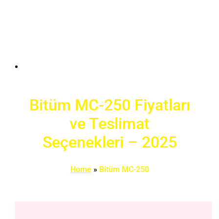
Bitüm MC-250 Fiyatları
ve Teslimat
Seçenekleri – 2025
Home
»
Bitüm MC-250