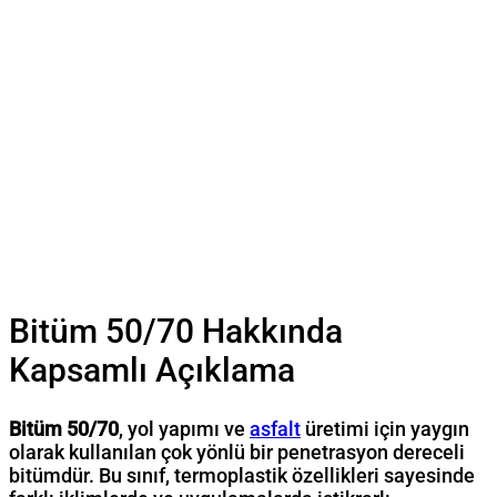
Bitüm 50/70 Hakkında
Kapsamlı Açıklama
Bitüm 50/70
, yol yapımı ve
asfalt
üretimi için yaygın
olarak kullanılan çok yönlü bir penetrasyon dereceli
bitümdür. Bu sınıf, termoplastik özellikleri sayesinde