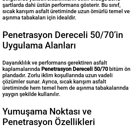
şartlarda dahi üstün performans gösterir. Bu sınıf,
sıcak karışım asfalt üretiminde uzun ömürlü temel ve
aşınma tabakaları için idealdir.
Penetrasyon Dereceli 50/70’in
Uygulama Alanları
Dayanıklılık ve performans gerektiren asfalt
kaplamalarında
Penetrasyon Dereceli 50/70
bitüm ön
plandadır. Zorlu iklim koşullarında uzun vadeli
çözümler sunar. Ayrıca, sıcak karışım asfalt
üretiminde hem temel hem de aşınma tabakalarında
yaygın şekilde kullanılır.
Yumuşama Noktası ve
Penetrasyon Özellikleri