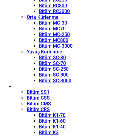
Bitüm RC800
Bitüm RC3000
Orta Kürlenme
Bitüm MC-30
Bitüm MC70
Bitüm MC-250
Bitüm MC800
Bitüm MC-3000
Yavaş Kürlenme
Bitüm SC-30
Bitüm SC-70
Bitüm SC-250
Bitüm SC-800
Bitüm SC-3000
Emülsiyon
Bitüm SS1
Bitüm CSS
Bitüm CMS
Bitüm CRS
Bitüm K1-70
Bitüm K1-60
Bitüm K1-40
Bitüm K3