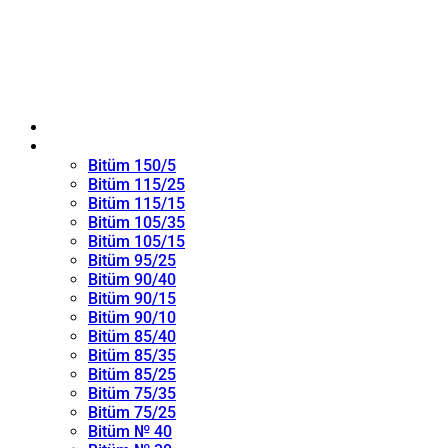
ANA SAYFA
Oksitlenmiş Bitüm
Bitüm 150/5
Bitüm 115/25
Bitüm 115/15
Bitüm 105/35
Bitüm 105/15
Bitüm 95/25
Bitüm 90/40
Bitüm 90/15
Bitüm 90/10
Bitüm 85/40
Bitüm 85/35
Bitüm 85/25
Bitüm 75/35
Bitüm 75/25
Bitüm № 40