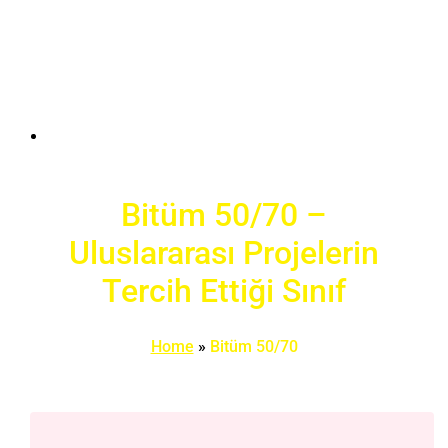
Bitüm 50/70 –
Uluslararası Projelerin
Tercih Ettiği Sınıf
Home
»
Bitüm 50/70