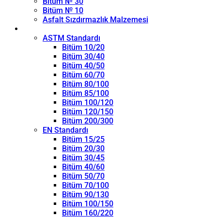
Bitüm № 30
Bitüm № 10
Asfalt Sızdırmazlık Malzemesi
Penetrasyon Sınıfı
ASTM Standardı
Bitüm 10/20
Bitüm 30/40
Bitüm 40/50
Bitüm 60/70
Bitüm 80/100
Bitüm 85/100
Bitüm 100/120
Bitüm 120/150
Bitüm 200/300
EN Standardı
Bitüm 15/25
Bitüm 20/30
Bitüm 30/45
Bitüm 40/60
Bitüm 50/70
Bitüm 70/100
Bitüm 90/130
Bitüm 100/150
Bitüm 160/220