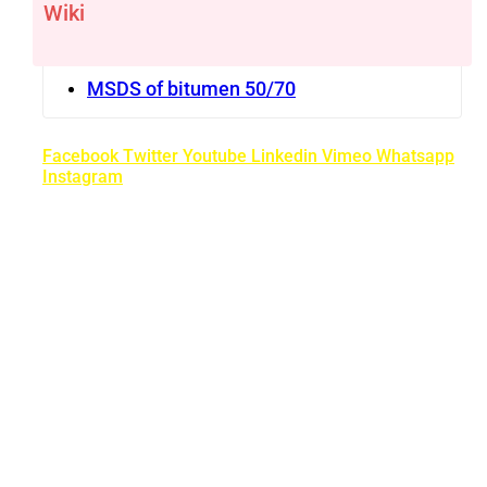
Wiki
MSDS of bitumen 50/70
Facebook
Twitter
Youtube
Linkedin
Vimeo
Whatsapp
Instagram