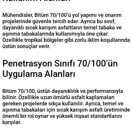
Mühendisler, Bitüm 70/100’ü yol yapımı ve onarım
projelerinde güvenle tercih eder. Ayrıca bu sınıf,
dayanıklı sıcak karışım asfaltların temel tabaka ve
aşınma tabakalarında kullanımıyla öne çıkar.
Özellikle tropikal bölgeler gibi zorlu iklim koşullarında
üstün sonuçlar verir.
Penetrasyon Sınıfı 70/100’ün
Uygulama Alanları
Bitüm 70/100, üstün dayanıklılık ve performansıyla
bilinir. Özellikle uzun ömürlü asfalt kaplamaları
gereken projelerde sıkça kullanılır. Ayrıca, temel ve
aşınma tabakaları için sıcak karışım asfalt üretiminde
önemli bir rol oynar ve yüksek inşaat standartlarını
karşılar.