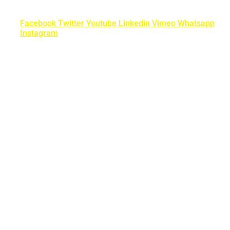
Facebook
Twitter
Youtube
Linkedin
Vimeo
Whatsapp
Instagram