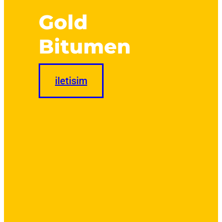
Gold
Bitumen
iletisim