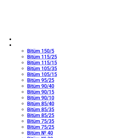
ANA SAYFA
Oksitlenmiş Bitüm
Bitüm 150/5
Bitüm 115/25
Bitüm 115/15
Bitüm 105/35
Bitüm 105/15
Bitüm 95/25
Bitüm 90/40
Bitüm 90/15
Bitüm 90/10
Bitüm 85/40
Bitüm 85/35
Bitüm 85/25
Bitüm 75/35
Bitüm 75/25
Bitüm № 40