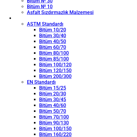
Bitüm № 30
Bitüm № 10
Asfalt Sızdırmazlık Malzemesi
Penetrasyon Sınıfı
ASTM Standardı
Bitüm 10/20
Bitüm 30/40
Bitüm 40/50
Bitüm 60/70
Bitüm 80/100
Bitüm 85/100
Bitüm 100/120
Bitüm 120/150
Bitüm 200/300
EN Standardı
Bitüm 15/25
Bitüm 20/30
Bitüm 30/45
Bitüm 40/60
Bitüm 50/70
Bitüm 70/100
Bitüm 90/130
Bitüm 100/150
Bitüm 160/220