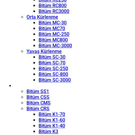
Bitüm RC800
Bitüm RC3000
Orta Kürlenme
Bitüm MC-30
Bitüm MC70
Bitüm MC-250
Bitüm MC800
Bitüm MC-3000
Yavaş Kürlenme
Bitüm SC-30
Bitüm SC-70
Bitüm SC-250
Bitüm SC-800
Bitüm SC-3000
Emülsiyon
Bitüm SS1
Bitüm CSS
Bitüm CMS
Bitüm CRS
Bitüm K1-70
Bitüm K1-60
Bitüm K1-40
Bitüm K3