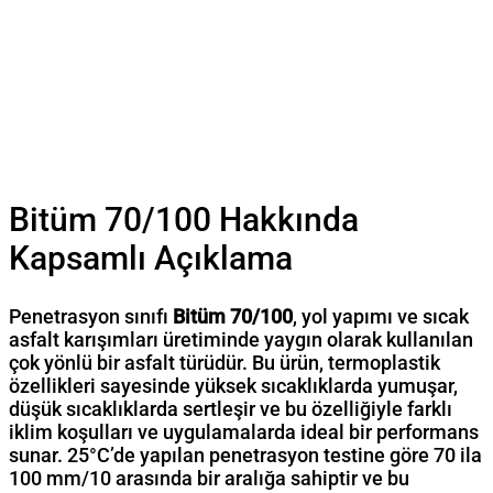
Bitüm 70/100 Hakkında
Kapsamlı Açıklama
Penetrasyon sınıfı
Bitüm 70/100
, yol yapımı ve sıcak
asfalt karışımları üretiminde yaygın olarak kullanılan
çok yönlü bir asfalt türüdür. Bu ürün, termoplastik
özellikleri sayesinde yüksek sıcaklıklarda yumuşar,
düşük sıcaklıklarda sertleşir ve bu özelliğiyle farklı
iklim koşulları ve uygulamalarda ideal bir performans
sunar. 25°C’de yapılan penetrasyon testine göre 70 ila
100 mm/10 arasında bir aralığa sahiptir ve bu