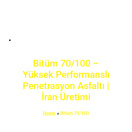
Bitüm 70/100 –
Yüksek Performanslı
Penetrasyon Asfaltı |
İran Üretimi
Home
»
Bitüm 70/100