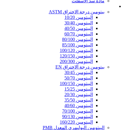
مادة سد الأسفلت
قير النفاذية
بيتومين درجة الاختراق ASTM
البيتومين 10/20
البيتومين 30/40
البيتومين 40/50
البيتومين 60/70
البيتومين 80/100
البيتومين 85/100
البيتومين 100/120
البيتومين 120/150
البيتومين 200/300
بيتومين درجة الاختراق EN
البيتومين 30/45
البيتومين 50/70
البيتومين 100/150
البيتومين 15/25
البيتومين 20/30
البيتومين 35/50
البيتومين 40/60
البيتومين 70/100
البيتومين 90/130
البيتومين 160/220
البيتومين البوليمري المعدل PMB