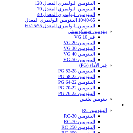
البيتومين البوليمري المعدل 120
البيتومين البوليمري المعدل 70
البيتومين البوليمري المعدل 40
10/40-65 البيتومين البوليمري المعدل
البيتومين البوليمري المعدل 25/55-60
بيتومين فيسكوسيتي
قير VG 10
البيتومين VG 20
البيتومين VG 30
البيتومين VG 40
البيتومين VG-50
قير الأداء (PG)
البيتومين PG 52-28
البيتومين PG 58-22
البيتومين PG 64-22
البيتومين PG 70-22
البيتومين PG 76-22
بيتومين بيلتس
القير المميع (كات باك)
البيتومين RC
البيتومين RC-30
البيتومين RC-70
البيتومين RC-250
البيتومين RC-800