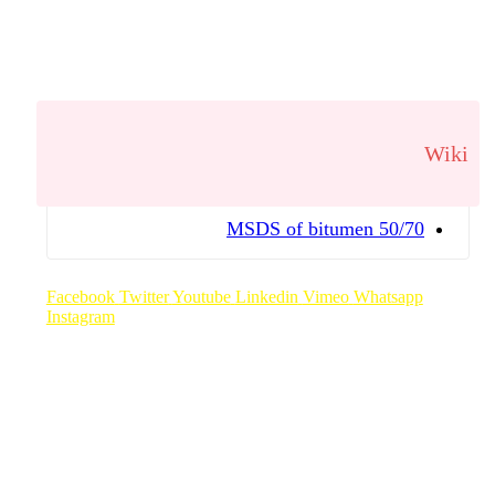
Wiki
MSDS of bitumen 50/70
Facebook
Twitter
Youtube
Linkedin
Vimeo
Whatsapp
Instagram