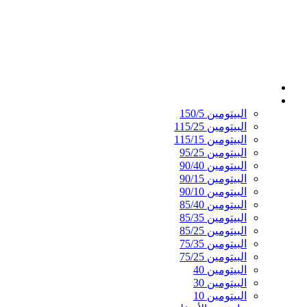
الصفحة الرئيسية
القير المؤكسد
البيتومين 150/5
البيتومين 115/25
البيتومين 115/15
البيتومين 95/25
البيتومين 90/40
البيتومين 90/15
البيتومين 90/10
البيتومين 85/40
البيتومين 85/35
البيتومين 85/25
البيتومين 75/35
البيتومين 75/25
البيتومين 40
البيتومين 30
البيتومين 10