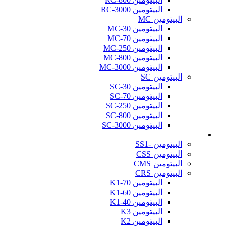
البيتومين RC-3000
البيتومين MC
البيتومين MC-30
البيتومين MC-70
البيتومين MC-250
البيتومين MC-800
البيتومين MC-3000
البيتومين SC
البيتومين SC-30
البيتومين SC-70
البيتومين SC-250
البيتومين SC-800
البيتومين SC-3000
مستحلب القير (Bitumen Emulsion)
البيتومين -SS1
البيتومين CSS
البيتومين CMS
البيتومين CRS
البيتومين K1-70
البيتومين K1-60
البيتومين K1-40
البيتومين K3
البيتومين K2