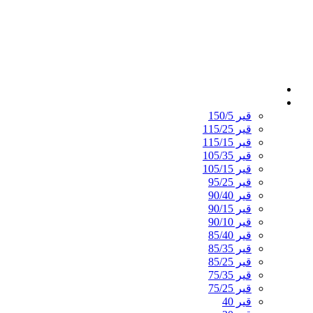
پترو طلا خلیج فارس
قیر اکسید شده
قیر 150/5
قیر 115/25
قیر 115/15
قیر 105/35
قیر 105/15
قیر 95/25
قیر 90/40
قیر 90/15
قیر 90/10
قیر 85/40
قیر 85/35
قیر 85/25
قیر 75/35
قیر 75/25
قیر 40