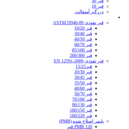
قیر 30
قیر 10
درزگیر آسفالت
قیر نفوذی
قیر نفوذی ASTM D946-09
قیر 10/20
قیر 30/40
قیر 40/50
قیر 60/70
قیر 85/100
قیر 200/300
قیر نفوذی EN 12591-2009
قیر15/25
قیر 20/30
قیر 30/45
قیر 35/50
قیر 40/60
قیر 50/70
قیر 70/100
قیر 90/130
قیر 100/150
قیر 160/220
پلیمر اصلاح شده (PMB)
PMB 120 قیر