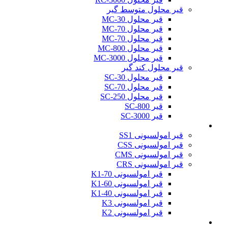
قیر محلول متوسط گیر
قیر محلول MC-30
قیر محلول MC-70
قیر محلول MC-70
قیر محلول MC-800
قیر محلول MC-3000
قیر محلول کند گیر
قیر محلول SC-30
قیر محلول SC-70
قیر محلول SC-250
قیر SC-800
قیر SC-3000
قیر امولسیون
قیر امولسیونی SS1
قیر امولسیونی CSS
قیر امولسیونی CMS
قیر امولسیونی CRS
قیر امولسیونی K1-70
قیر امولسیونی K1-60
قیر امولسیونی K1-40
قیر امولسیونی K3
قیر امولسیونی K2
درباره ما