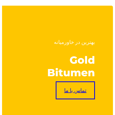
بهترین در خاورمیانه
Gold
Bitumen
تماس با ما