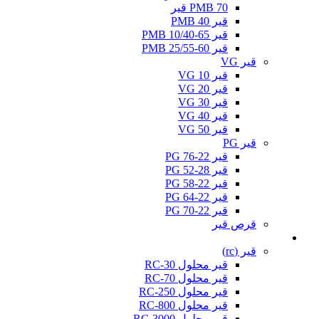
PMB 70 قیر
قیر PMB 40
قیر PMB 10/40-65
قیر PMB 25/55-60
قیر VG
قیر VG 10
قیر VG 20
قیر VG 30
قیر VG 40
قیر VG 50
قیر PG
قیر PG 76-22
قیر PG 52-28
قیر PG 58-22
قیر PG 64-22
قیر PG 70-22
قرص قیر
کات بک
قیر (rc)
قیر محلول RC-30
قیر محلول RC-70
قیر محلول RC-250
قیر محلول RC-800
قیر محلول RC-3000