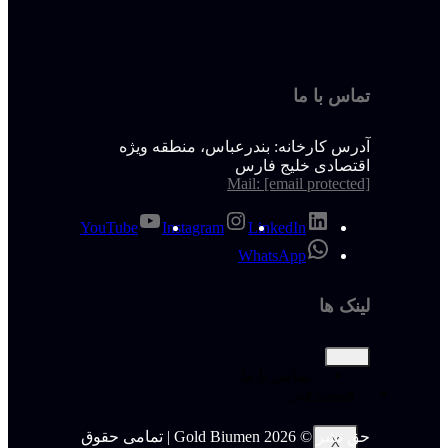
تماس با ما
آدرس کارخانه: بندرعباس، منطقه ویژه
اقتصادی خلیج فارس
Mail:
[email protected]
YouTube
Instagram
LinkedIn
WhatsApp
لینک ها
تماس با ما
قیمت قیر
حق نشر © 2026 Gold Biumen | تمامی حقوق
X