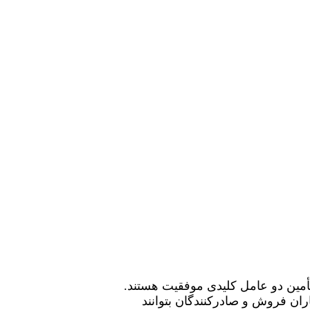
 تأمین دو عامل کلیدی موفقیت هستند.
ان فروش و صادرکنندگان بتوانند