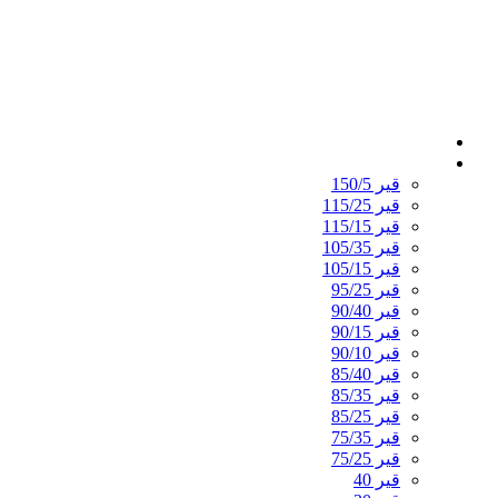
پترو طلا خلیج فارس
قیر اکسید شده
قیر 150/5
قیر 115/25
قیر 115/15
قیر 105/35
قیر 105/15
قیر 95/25
قیر 90/40
قیر 90/15
قیر 90/10
قیر 85/40
قیر 85/35
قیر 85/25
قیر 75/35
قیر 75/25
قیر 40