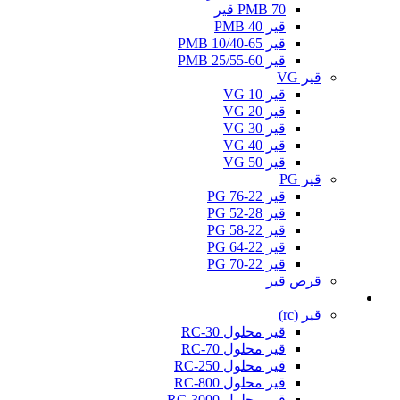
PMB 70 قیر
قیر PMB 40
قیر PMB 10/40-65
قیر PMB 25/55-60
قیر VG
قیر VG 10
قیر VG 20
قیر VG 30
قیر VG 40
قیر VG 50
قیر PG
قیر PG 76-22
قیر PG 52-28
قیر PG 58-22
قیر PG 64-22
قیر PG 70-22
قرص قیر
کات بک
قیر (rc)
قیر محلول RC-30
قیر محلول RC-70
قیر محلول RC-250
قیر محلول RC-800
قیر محلول RC-3000