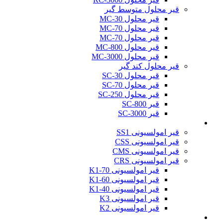
قیر محلول متوسط گیر
قیر محلول MC-30
قیر محلول MC-70
قیر محلول MC-70
قیر محلول MC-800
قیر محلول MC-3000
قیر محلول کند گیر
قیر محلول SC-30
قیر محلول SC-70
قیر محلول SC-250
قیر SC-800
قیر SC-3000
قیر امولسیون
قیر امولسیونی SS1
قیر امولسیونی CSS
قیر امولسیونی CMS
قیر امولسیونی CRS
قیر امولسیونی K1-70
قیر امولسیونی K1-60
قیر امولسیونی K1-40
قیر امولسیونی K3
قیر امولسیونی K2
درباره ما