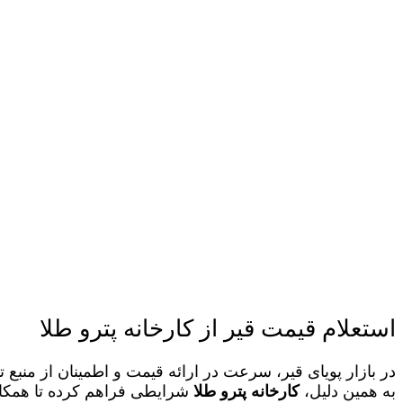
استعلام قیمت قیر از کارخانه پترو طلا
در بازار پویای قیر، سرعت در ارائه قیمت و اطمینان از منبع
به همین دلیل،
کارخانه پترو طلا
شرایطی فراهم کرده تا همکار