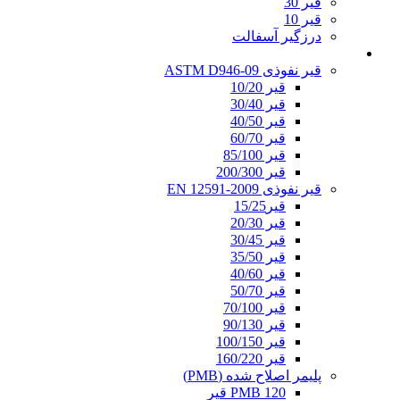
قیر 30
قیر 10
درزگیر آسفالت
قیر نفوذی
قیر نفوذی ASTM D946-09
قیر 10/20
قیر 30/40
قیر 40/50
قیر 60/70
قیر 85/100
قیر 200/300
قیر نفوذی EN 12591-2009
قیر15/25
قیر 20/30
قیر 30/45
قیر 35/50
قیر 40/60
قیر 50/70
قیر 70/100
قیر 90/130
قیر 100/150
قیر 160/220
پلیمر اصلاح شده (PMB)
PMB 120 قیر