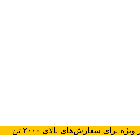
ژه برای سفارش‌های بالای ۲۰۰۰ تن