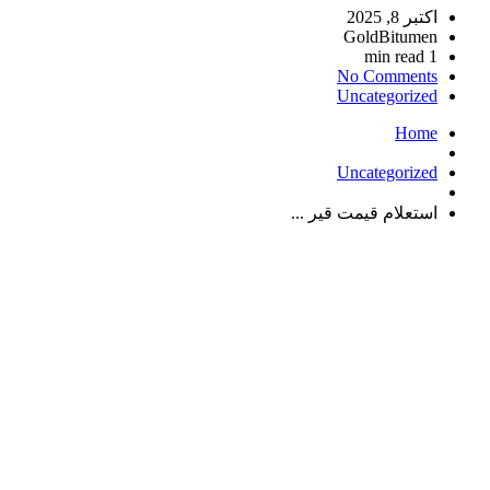
اکتبر 8, 2025
GoldBitumen
1 min read
No Comments
Uncategorized
Home
Uncategorized
استعلام قیمت قیر ...