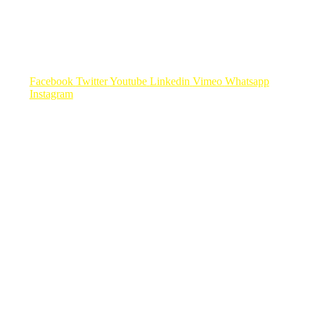
Facebook
Twitter
Youtube
Linkedin
Vimeo
Whatsapp
Instagram