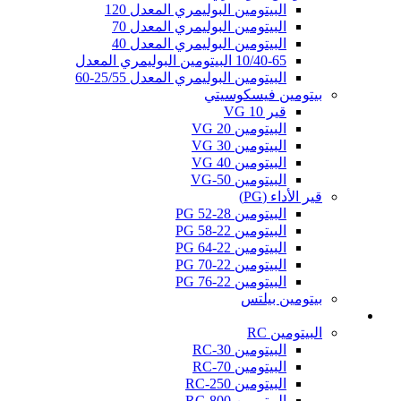
البيتومين البوليمري المعدل 120
البيتومين البوليمري المعدل 70
البيتومين البوليمري المعدل 40
10/40-65 البيتومين البوليمري المعدل
البيتومين البوليمري المعدل 25/55-60
بيتومين فيسكوسيتي
قير VG 10
البيتومين VG 20
البيتومين VG 30
البيتومين VG 40
البيتومين VG-50
قير الأداء (PG)
البيتومين PG 52-28
البيتومين PG 58-22
البيتومين PG 64-22
البيتومين PG 70-22
البيتومين PG 76-22
بيتومين بيلتس
القير المميع (كات باك)
البيتومين RC
البيتومين RC-30
البيتومين RC-70
البيتومين RC-250
البيتومين RC-800