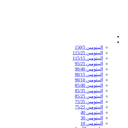
الصفحة الرئيسية
القير المؤكسد
البيتومين 150/5
البيتومين 115/25
البيتومين 115/15
البيتومين 95/25
البيتومين 90/40
البيتومين 90/15
البيتومين 90/10
البيتومين 85/40
البيتومين 85/35
البيتومين 85/25
البيتومين 75/35
البيتومين 75/25
البيتومين 40
البيتومين 30
البيتومين 10