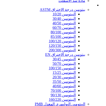
مادة سد الأسفلت
قير النفاذية
بيتومين درجة الاختراق ASTM
البيتومين 10/20
البيتومين 30/40
البيتومين 40/50
البيتومين 60/70
البيتومين 80/100
البيتومين 85/100
البيتومين 100/120
البيتومين 120/150
البيتومين 200/300
بيتومين درجة الاختراق EN
البيتومين 30/45
البيتومين 50/70
البيتومين 100/150
البيتومين 15/25
البيتومين 20/30
البيتومين 35/50
البيتومين 40/60
البيتومين 70/100
البيتومين 90/130
البيتومين 160/220
البيتومين البوليمري المعدل PMB