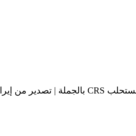
 من إيران بجودة عالمية