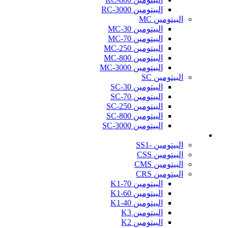
البيتومين RC-3000
البيتومين MC
البيتومين MC-30
البيتومين MC-70
البيتومين MC-250
البيتومين MC-800
البيتومين MC-3000
البيتومين SC
البيتومين SC-30
البيتومين SC-70
البيتومين SC-250
البيتومين SC-800
البيتومين SC-3000
مستحلب القير (Bitumen Emulsion)
البيتومين -SS1
البيتومين CSS
البيتومين CMS
البيتومين CRS
البيتومين K1-70
البيتومين K1-60
البيتومين K1-40
البيتومين K3
البيتومين K2