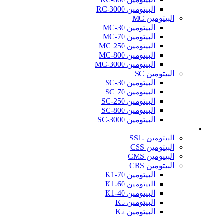
البيتومين RC-3000
البيتومين MC
البيتومين MC-30
البيتومين MC-70
البيتومين MC-250
البيتومين MC-800
البيتومين MC-3000
البيتومين SC
البيتومين SC-30
البيتومين SC-70
البيتومين SC-250
البيتومين SC-800
البيتومين SC-3000
مستحلب القير (Bitumen Emulsion)
البيتومين -SS1
البيتومين CSS
البيتومين CMS
البيتومين CRS
البيتومين K1-70
البيتومين K1-60
البيتومين K1-40
البيتومين K3
البيتومين K2