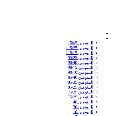
الصفحة الرئيسية
القير المؤكسد
البيتومين 150/5
البيتومين 115/25
البيتومين 115/15
البيتومين 95/25
البيتومين 90/40
البيتومين 90/15
البيتومين 90/10
البيتومين 85/40
البيتومين 85/35
البيتومين 85/25
البيتومين 75/35
البيتومين 75/25
البيتومين 40
البيتومين 30
البيتومين 10