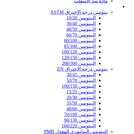
مادة سد الأسفلت
قير النفاذية
بيتومين درجة الاختراق ASTM
البيتومين 10/20
البيتومين 30/40
البيتومين 40/50
البيتومين 60/70
البيتومين 80/100
البيتومين 85/100
البيتومين 100/120
البيتومين 120/150
البيتومين 200/300
بيتومين درجة الاختراق EN
البيتومين 30/45
البيتومين 50/70
البيتومين 100/150
البيتومين 15/25
البيتومين 20/30
البيتومين 35/50
البيتومين 40/60
البيتومين 70/100
البيتومين 90/130
البيتومين 160/220
البيتومين البوليمري المعدل PMB