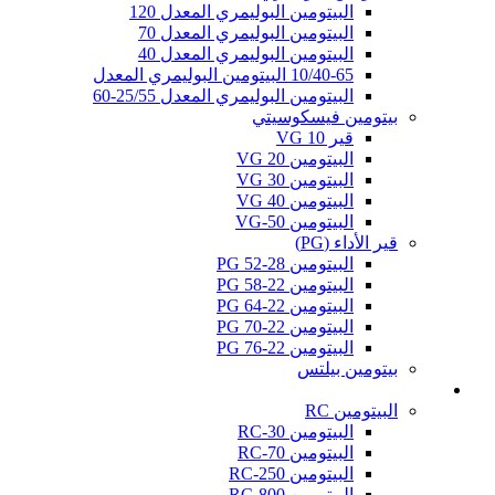
البيتومين البوليمري المعدل 120
البيتومين البوليمري المعدل 70
البيتومين البوليمري المعدل 40
10/40-65 البيتومين البوليمري المعدل
البيتومين البوليمري المعدل 25/55-60
بيتومين فيسكوسيتي
قير VG 10
البيتومين VG 20
البيتومين VG 30
البيتومين VG 40
البيتومين VG-50
قير الأداء (PG)
البيتومين PG 52-28
البيتومين PG 58-22
البيتومين PG 64-22
البيتومين PG 70-22
البيتومين PG 76-22
بيتومين بيلتس
القير المميع (كات باك)
البيتومين RC
البيتومين RC-30
البيتومين RC-70
البيتومين RC-250
البيتومين RC-800