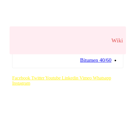
Wiki
Bitumen 40/60
Facebook
Twitter
Youtube
Linkedin
Vimeo
Whatsapp
Instagram